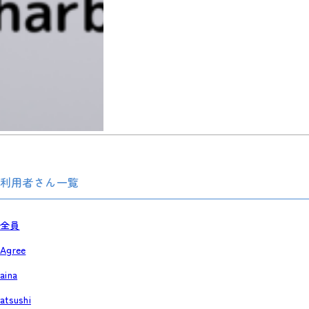
利用者さん一覧
全員
Agree
aina
atsushi