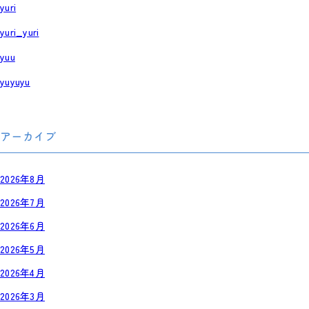
yuri
yuri_yuri
yuu
yuyuyu
アーカイブ
2026年8月
2026年7月
2026年6月
2026年5月
2026年4月
2026年3月