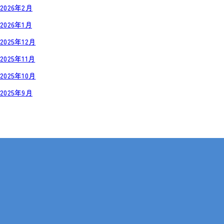
2026年2月
2026年1月
2025年12月
2025年11月
2025年10月
2025年9月
岡山・広島【全国対応も可】
在宅 × IT・動画編集 × 就労継続支援B型