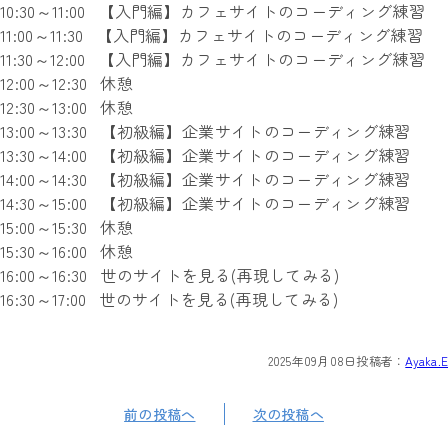
10:30～11:00 【入門編】カフェサイトのコーディング練習
11:00～11:30 【入門編】カフェサイトのコーディング練習
11:30～12:00 【入門編】カフェサイトのコーディング練習
12:00～12:30 休憩
12:30～13:00 休憩
13:00～13:30 【初級編】企業サイトのコーディング練習
13:30～14:00 【初級編】企業サイトのコーディング練習
14:00～14:30 【初級編】企業サイトのコーディング練習
14:30～15:00 【初級編】企業サイトのコーディング練習
15:00～15:30 休憩
15:30～16:00 休憩
16:00～16:30 世のサイトを見る(再現してみる)
16:30～17:00 世のサイトを見る(再現してみる)
2025年09月08日
投稿者：
Ayaka.E
前の投稿へ
次の投稿へ