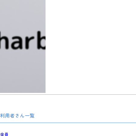
利用者さん一覧
全員