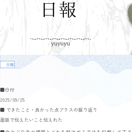
日報
■日付
2025/09/25
■ できたこと・良かった点プラスの振り返り
面談で伝えたいこと伝えれた