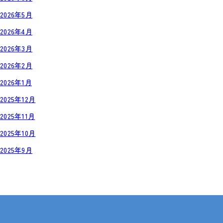
2026年5月
2026年4月
2026年3月
2026年2月
2026年1月
2025年12月
2025年11月
2025年10月
2025年9月