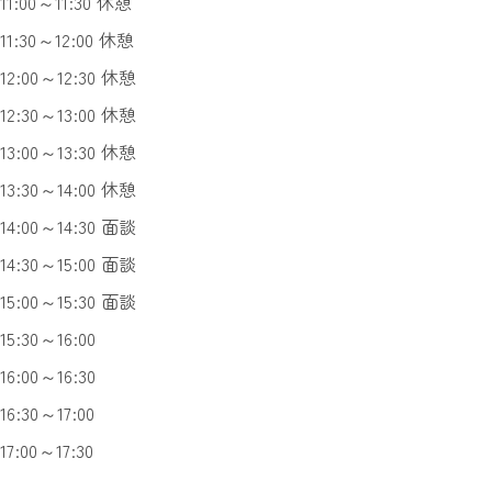
11:00～11:30 休憩
11:30～12:00 休憩
12:00～12:30 休憩
12:30～13:00 休憩
13:00～13:30 休憩
13:30～14:00 休憩
14:00～14:30 面談
14:30～15:00 面談
15:00～15:30 面談
15:30～16:00
16:00～16:30
16:30～17:00
17:00～17:30