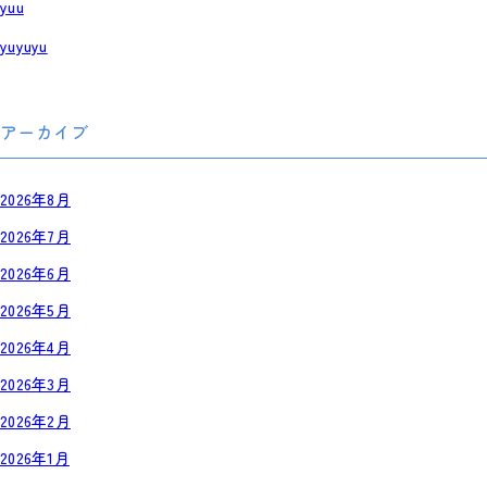
yuu
yuyuyu
アーカイブ
2026年8月
2026年7月
2026年6月
2026年5月
2026年4月
2026年3月
2026年2月
2026年1月