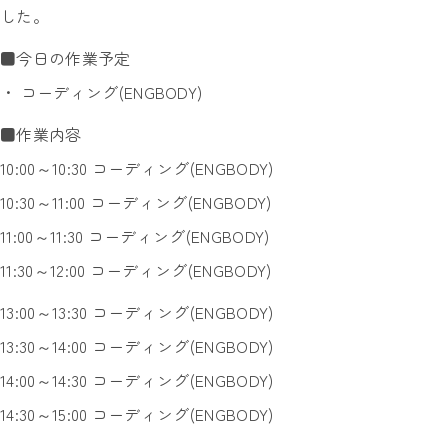
した。
■今日の作業予定
・ コーディング(ENGBODY)
■作業内容
10:00～10:30 コーディング(ENGBODY)
10:30～11:00 コーディング(ENGBODY)
11:00～11:30 コーディング(ENGBODY)
11:30～12:00 コーディング(ENGBODY)
13:00～13:30 コーディング(ENGBODY)
13:30～14:00 コーディング(ENGBODY)
14:00～14:30 コーディング(ENGBODY)
14:30～15:00 コーディング(ENGBODY)