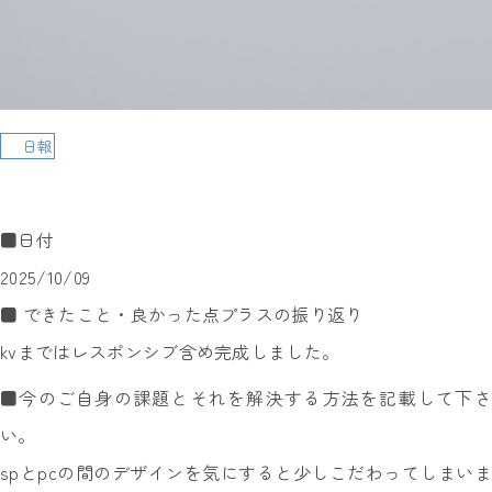
日報
■日付
2025/10/09
■ できたこと・良かった点プラスの振り返り
kvまではレスポンシブ含め完成しました。
■今のご自身の課題とそれを解決する方法を記載して下さ
い。
spとpcの間のデザインを気にすると少しこだわってしまいま