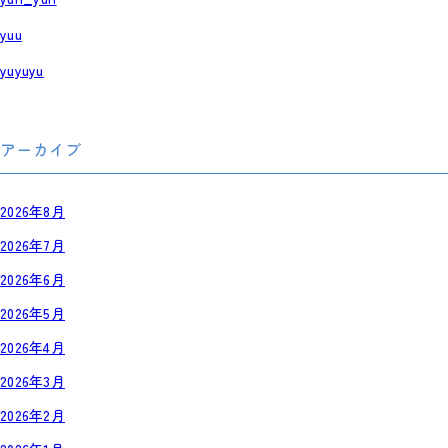
yuu
yuyuyu
アーカイブ
2026年8月
2026年7月
2026年6月
2026年5月
2026年4月
2026年3月
2026年2月