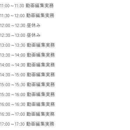
11:00～11:30 動画編集実務
11:30～12:00 動画編集実務
12:00～12:30 昼休み
12:30～13:00 昼休み
13:00～13:30 動画編集実務
13:30～14:00 動画編集実務
14:00～14:30 動画編集実務
14:30～15:00 動画編集実務
15:00～15:30 動画編集実務
15:30～16:00 動画編集実務
16:00～16:30 動画編集実務
16:30～17:00 動画編集実務
17:00～17:30 動画編集実務