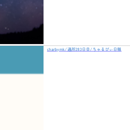
charbymk/通所283日目/ちゃるびぃ日報