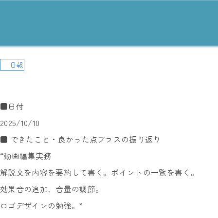
日報
■日付
2025/10/10
■ できたこと・良かった点プラスの振り返り
“動画編集実務
解説文を内容を要約して書く。ポイントの一覧を書く。
効果音の追加、音量の調節。
ロゴデザインの勉強。”