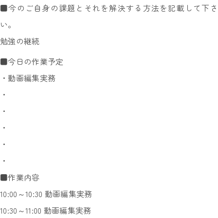
■今のご自身の課題とそれを解決する方法を記載して下さ
い。
勉強の継続
■今日の作業予定
・動画編集実務
・
・
・
・
・
■作業内容
10:00～10:30 動画編集実務
10:30～11:00 動画編集実務