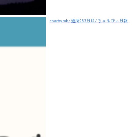
charbymk/通所283日目/ちゃるびぃ日報