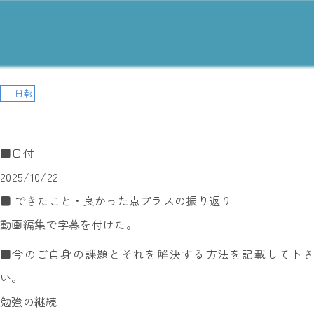
日報
■日付
2025/10/22
■ できたこと・良かった点プラスの振り返り
動画編集で字幕を付けた。
■今のご自身の課題とそれを解決する方法を記載して下さ
い。
勉強の継続