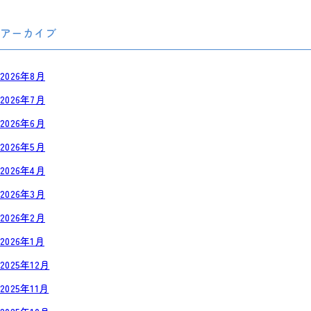
アーカイブ
2026年8月
2026年7月
2026年6月
2026年5月
2026年4月
2026年3月
2026年2月
2026年1月
2025年12月
2025年11月