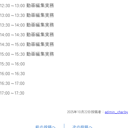
12:30～13:00 動画編集実務
13:00～13:30 動画編集実務
13:30～14:00 動画編集実務
14:00～14:30 動画編集実務
14:30～15:00 動画編集実務
15:00～15:30 動画編集実務
15:30～16:00
16:00～16:30
16:30～17:00
17:00～17:30
2025年10月22日
投稿者：
admin_charby
前の投稿へ
次の投稿へ