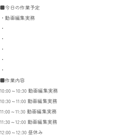
■今日の作業予定
・動画編集実務
・
・
・
・
・
■作業内容
10:00～10:30 動画編集実務
10:30～11:00 動画編集実務
11:00～11:30 動画編集実務
11:30～12:00 動画編集実務
12:00～12:30 昼休み