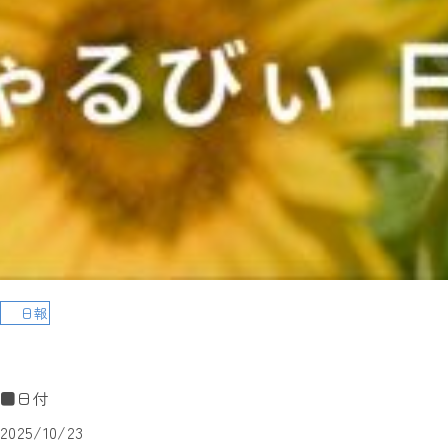
日報
■日付
2025/10/23