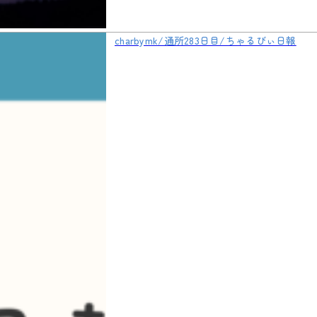
charbymk/通所283日目/ちゃるびぃ日報