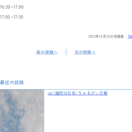
16:30~17:00
17:00~17:30
2025年10月23日
投稿者：
TA
前の投稿へ
次の投稿へ
最近の投稿
rei/通所16日目/ちゃるびぃ日報