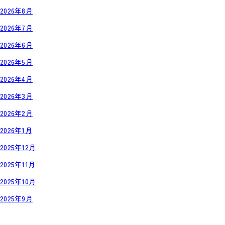
2026年8月
2026年7月
2026年6月
2026年5月
2026年4月
2026年3月
2026年2月
2026年1月
2025年12月
2025年11月
2025年10月
2025年9月