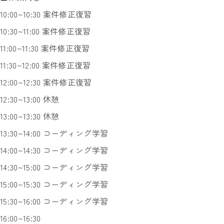
10:00~10:30 案件修正復習
10:30~11:00 案件修正復習
11:00~11:30 案件修正復習
11:30~12:00 案件修正復習
12:00~12:30 案件修正復習
12:30~13:00 休憩
13:00~13:30 休憩
13:30~14:00 コーディング学習
14:00~14:30 コーディング学習
14:30~15:00 コーディング学習
15:00~15:30 コーディング学習
15:30~16:00 コーディング学習
16:00~16:30