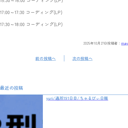
15:30～16:00 コーディング(LP)
17:00～17:30 コーディング(LP)
17:30～18:00 コーディング(LP)
2025年10月27日
投稿者：
may
前の投稿へ
次の投稿へ
最近の投稿
yuri/通所191日目/ちゃるびぃ日報