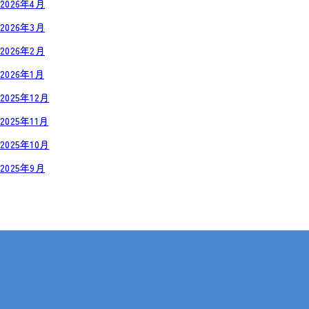
2026年4月
2026年3月
2026年2月
2026年1月
2025年12月
2025年11月
2025年10月
2025年9月
岡山・広島【全国対応も可】
在宅 × IT・動画編集 × 就労継続支援B型