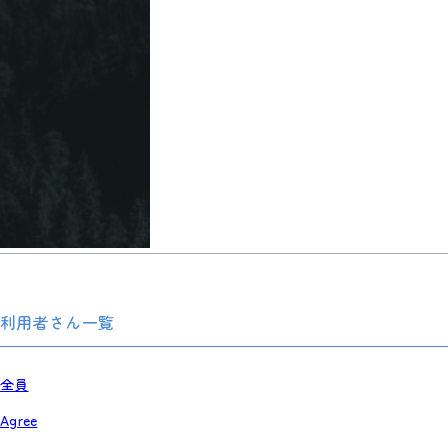
利用者さん一覧
全員
Agree