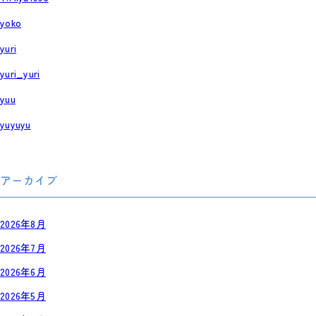
yoko
yuri
yuri_yuri
yuu
yuyuyu
アーカイブ
2026年8月
2026年7月
2026年6月
2026年5月