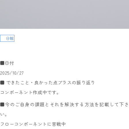
日報
■日付
2025/10/27
■ できたこと・良かった点プラスの振り返り
コンポーネント作成中です。
■今のご自身の課題とそれを解決する方法を記載して下さ
い。
フローコンポーネントに苦戦中