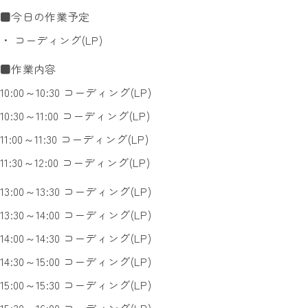
■今日の作業予定
・ コーディング(LP)
■作業内容
10:00～10:30 コーディング(LP)
10:30～11:00 コーディング(LP)
11:00～11:30 コーディング(LP)
11:30～12:00 コーディング(LP)
13:00～13:30 コーディング(LP)
13:30～14:00 コーディング(LP)
14:00～14:30 コーディング(LP)
14:30～15:00 コーディング(LP)
15:00～15:30 コーディング(LP)