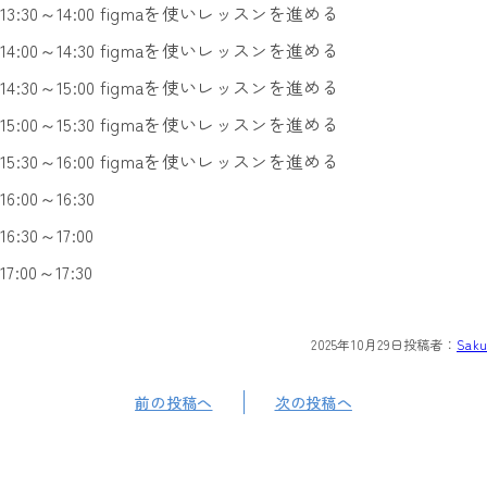
13:30～14:00 figmaを使いレッスンを進める
14:00～14:30 figmaを使いレッスンを進める
14:30～15:00 figmaを使いレッスンを進める
15:00～15:30 figmaを使いレッスンを進める
15:30～16:00 figmaを使いレッスンを進める
16:00～16:30
16:30～17:00
17:00～17:30
2025年10月29日
投稿者：
Saku
前の投稿へ
次の投稿へ