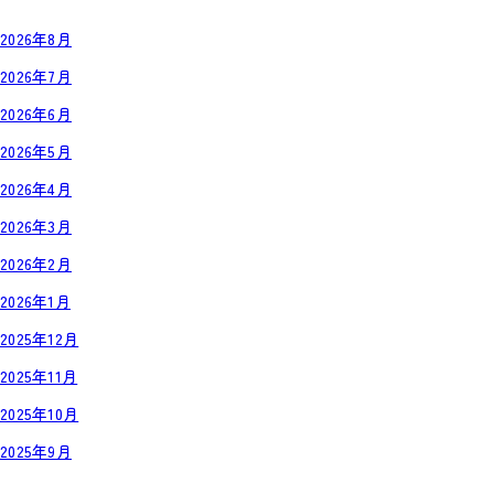
2026年8月
2026年7月
2026年6月
2026年5月
2026年4月
2026年3月
2026年2月
2026年1月
2025年12月
2025年11月
2025年10月
2025年9月