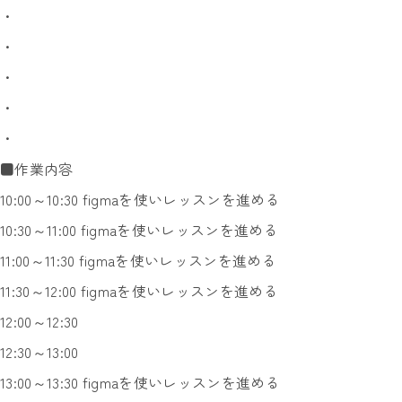
・
・
・
・
・
■作業内容
10:00～10:30 figmaを使いレッスンを進める
10:30～11:00 figmaを使いレッスンを進める
11:00～11:30 figmaを使いレッスンを進める
11:30～12:00 figmaを使いレッスンを進める
12:00～12:30
12:30～13:00
13:00～13:30 figmaを使いレッスンを進める