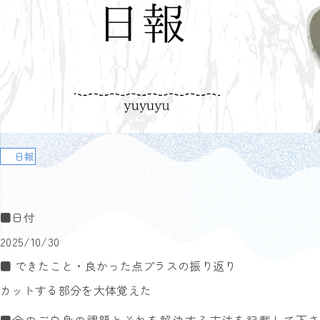
日報
■日付
2025/10/30
■ できたこと・良かった点プラスの振り返り
カットする部分を大体覚えた