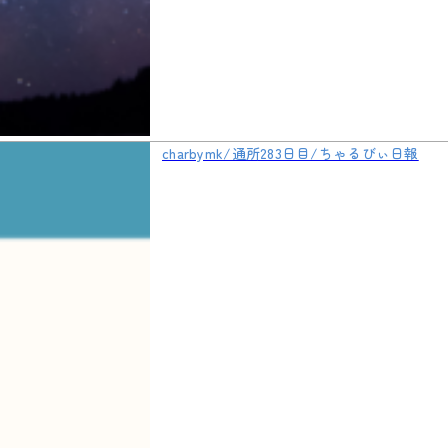
charbymk/通所283日目/ちゃるびぃ日報