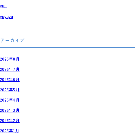
yuu
yuyuyu
アーカイブ
2026年8月
2026年7月
2026年6月
2026年5月
2026年4月
2026年3月
2026年2月
2026年1月