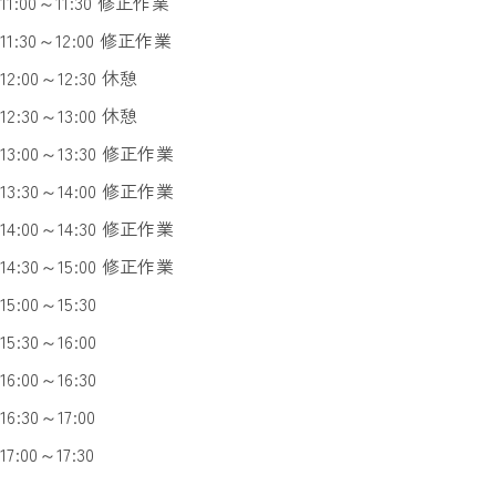
11:00～11:30 修正作業
11:30～12:00 修正作業
12:00～12:30 休憩
12:30～13:00 休憩
13:00～13:30 修正作業
13:30～14:00 修正作業
14:00～14:30 修正作業
14:30～15:00 修正作業
15:00～15:30
15:30～16:00
16:00～16:30
16:30～17:00
17:00～17:30