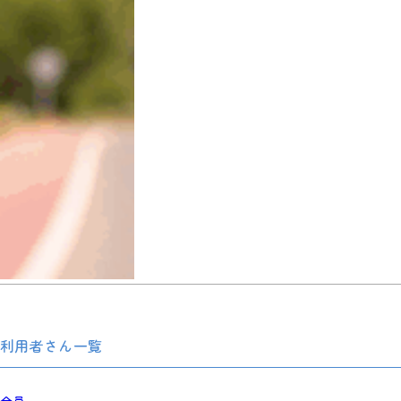
利用者さん一覧