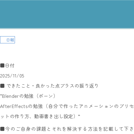
日報
■日付
2025/11/05
■ できたこと・良かった点プラスの振り返り
“Blenderの勉強（ボーン）
AfterEffectsの勉強（自分で作ったアニメーションのプリセ
ットの作り方、動画書き出し設定）”
■今のご自身の課題とそれを解決する方法を記載して下さ