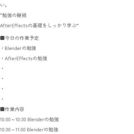
い。
“勉強の継続
AfterEffectsの基礎をしっかり学ぶ”
■今日の作業予定
・Blenderの勉強
・AfterEffectsの勉強
・
・
・
・
■作業内容
10:00～10:30 Blenderの勉強
10:30～11:00 Blenderの勉強