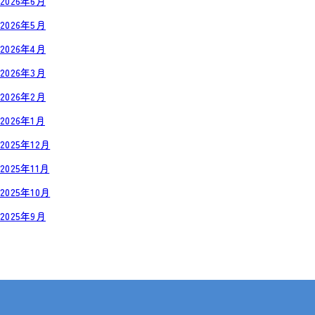
2026年6月
2026年5月
2026年4月
2026年3月
2026年2月
2026年1月
2025年12月
2025年11月
2025年10月
2025年9月