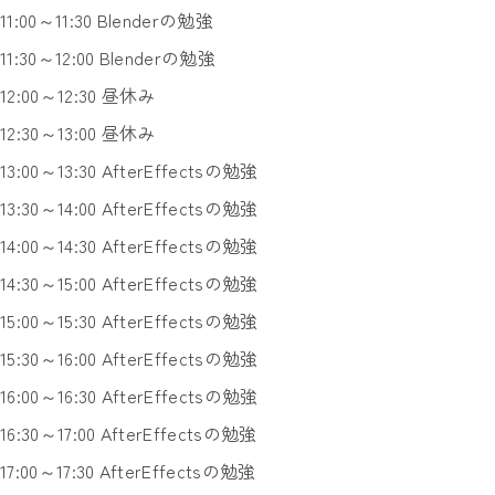
11:00～11:30 Blenderの勉強
11:30～12:00 Blenderの勉強
12:00～12:30 昼休み
12:30～13:00 昼休み
13:00～13:30 AfterEffectsの勉強
13:30～14:00 AfterEffectsの勉強
14:00～14:30 AfterEffectsの勉強
14:30～15:00 AfterEffectsの勉強
15:00～15:30 AfterEffectsの勉強
15:30～16:00 AfterEffectsの勉強
16:00～16:30 AfterEffectsの勉強
16:30～17:00 AfterEffectsの勉強
17:00～17:30 AfterEffectsの勉強