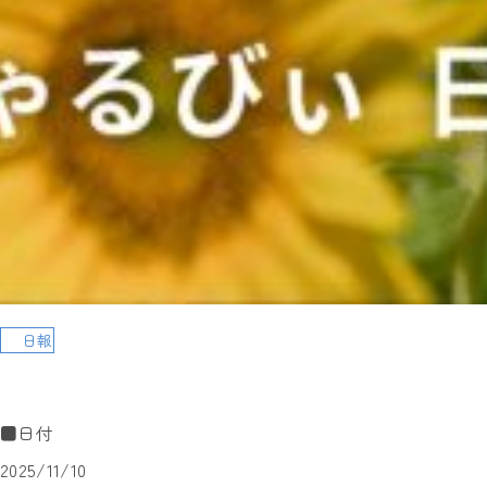
日報
■日付
2025/11/10