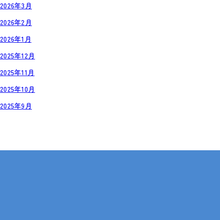
2026年3月
2026年2月
2026年1月
2025年12月
2025年11月
2025年10月
2025年9月
岡山・広島【全国対応も可】
在宅 × IT・動画編集 × 就労継続支援B型