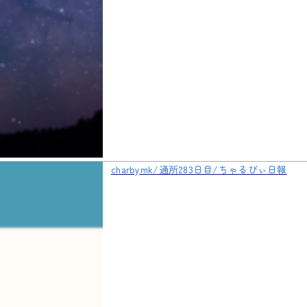
charbymk/通所283日目/ちゃるびぃ日報