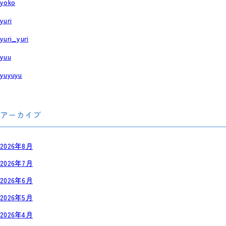
yoko
yuri
yuri_yuri
yuu
yuyuyu
アーカイブ
2026年8月
2026年7月
2026年6月
2026年5月
2026年4月