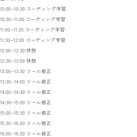
10:00~10:30 コーディング学習
10:30~11:00 コーディング学習
11:00~11:30 コーディング学習
11:30~12:00 コーディング学習
12:00~12:30 休憩
12:30~13:00 休憩
13:00~13:30 ツール修正
13:30~14:00 ツール修正
14:00~14:30 ツール修正
14:30~15:00 ツール修正
15:00~15:30 ツール修正
15:30~16:00 ツール修正
16:00~16:30 ツール修正