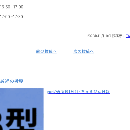
16:30~17:00
17:00~17:30
2025年11月10日
投稿者：
TA
前の投稿へ
次の投稿へ
最近の投稿
yuri/通所191日目/ちゃるびぃ日報