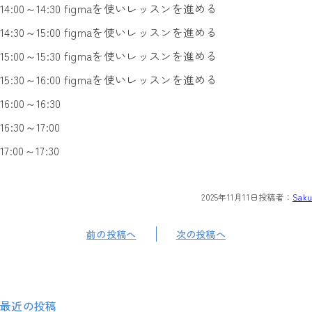
14:00～14:30 figmaを使いレッスンを進める
14:30～15:00 figmaを使いレッスンを進める
15:00～15:30 figmaを使いレッスンを進める
15:30～16:00 figmaを使いレッスンを進める
16:00～16:30
16:30～17:00
17:00～17:30
2025年11月11日
投稿者：
Saku
前の投稿へ
次の投稿へ
最近の投稿