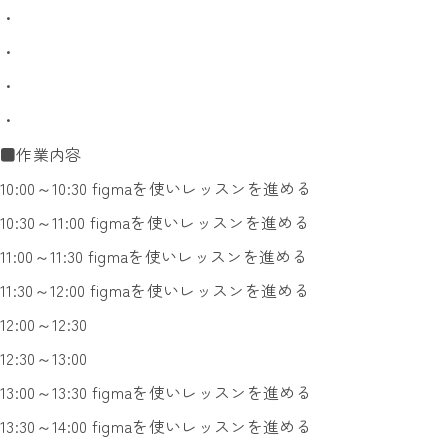
・
・
・
・
■作業内容
10:00～10:30 figmaを使いレッスンを進める
10:30～11:00 figmaを使いレッスンを進める
11:00～11:30 figmaを使いレッスンを進める
11:30～12:00 figmaを使いレッスンを進める
12:00～12:30
12:30～13:00
13:00～13:30 figmaを使いレッスンを進める
13:30～14:00 figmaを使いレッスンを進める