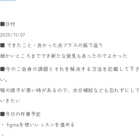
■日付
2025/11/07
■ できたこと・良かった点プラスの振り返り
細かいところまででき新たな発見もあったのでよかった
■今のご自身の課題とそれを解決する方法を記載して下さ
い。
喉の調子が悪い時があるので、水分補給なども忘れずにして
いきたい
■今日の作業予定
・ figmaを使いレッスンを進める
・