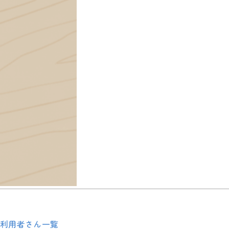
利用者さん一覧