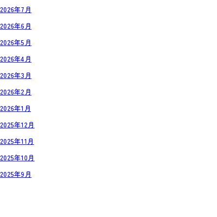
2026年7月
2026年6月
2026年5月
2026年4月
2026年3月
2026年2月
2026年1月
2025年12月
2025年11月
2025年10月
2025年9月