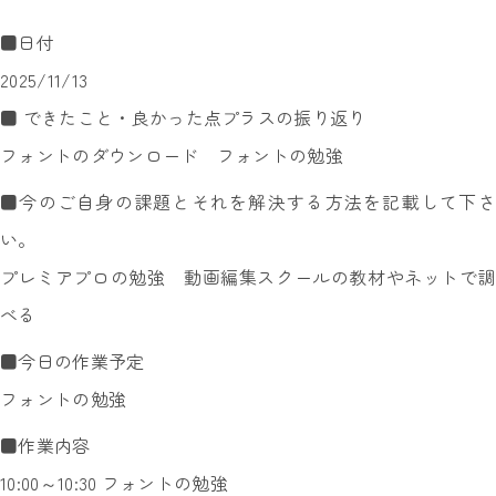
■日付
2025/11/13
■ できたこと・良かった点プラスの振り返り
フォントのダウンロード フォントの勉強
■今のご自身の課題とそれを解決する方法を記載して下さ
い。
プレミアプロの勉強 動画編集スクールの教材やネットで調
べる
■今日の作業予定
フォントの勉強
■作業内容
10:00～10:30 フォントの勉強