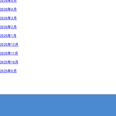
2026年5月
2026年4月
2026年3月
2026年2月
2026年1月
2025年12月
2025年11月
2025年10月
2025年9月
岡山・広島【全国対応も可】
在宅 × IT・動画編集 × 就労継続支援B型