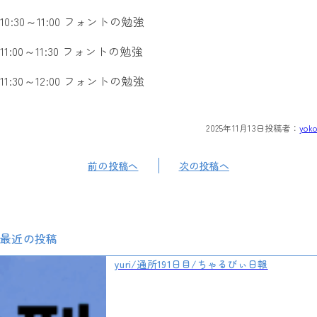
10:30～11:00 フォントの勉強
11:00～11:30 フォントの勉強
11:30～12:00 フォントの勉強
2025年11月13日
投稿者：
yoko
前の投稿へ
次の投稿へ
最近の投稿
yuri/通所191日目/ちゃるびぃ日報