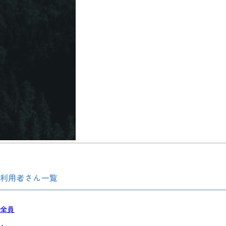
利用者さん一覧
全員