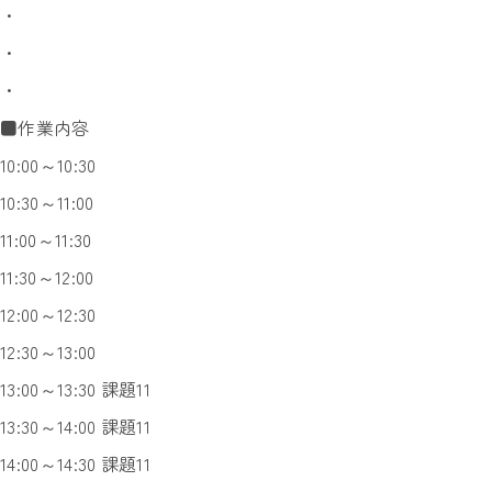
・
・
・
■作業内容
10:00～10:30
10:30～11:00
11:00～11:30
11:30～12:00
12:00～12:30
12:30～13:00
13:00～13:30 課題11
13:30～14:00 課題11
14:00～14:30 課題11