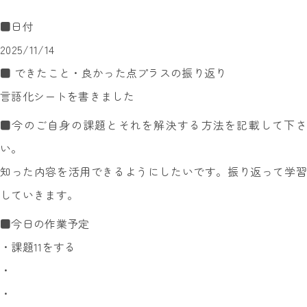
■日付
2025/11/14
■ できたこと・良かった点プラスの振り返り
言語化シートを書きました
■今のご自身の課題とそれを解決する方法を記載して下さ
い。
知った内容を活用できるようにしたいです。振り返って学習
していきます。
■今日の作業予定
・課題11をする
・
・