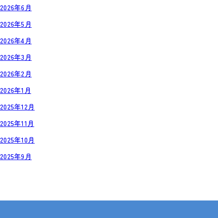
2026年6月
2026年5月
2026年4月
2026年3月
2026年2月
2026年1月
2025年12月
2025年11月
2025年10月
2025年9月