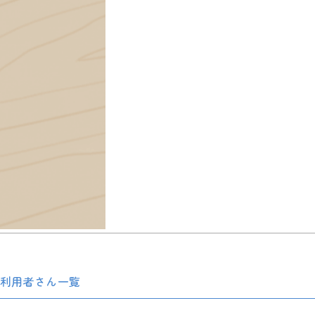
利用者さん一覧