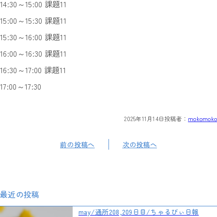
14:30～15:00 課題11
15:00～15:30 課題11
15:30～16:00 課題11
16:00～16:30 課題11
16:30～17:00 課題11
17:00～17:30
2025年11月14日
投稿者：
mokomoko
前の投稿へ
次の投稿へ
最近の投稿
may/通所208,209日目/ちゃるびぃ日報