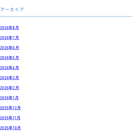
アーカイブ
2026年8月
2026年7月
2026年6月
2026年5月
2026年4月
2026年3月
2026年2月
2026年1月
2025年12月
2025年11月
2025年10月