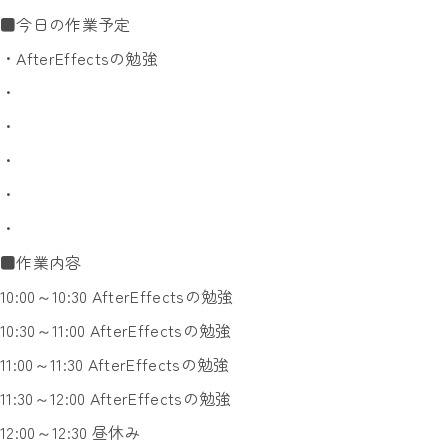
■今日の作業予定
・AfterEffectsの勉強
・
・
・
・
・
■作業内容
10:00～10:30 AfterEffectsの勉強
10:30～11:00 AfterEffectsの勉強
11:00～11:30 AfterEffectsの勉強
11:30～12:00 AfterEffectsの勉強
12:00～12:30 昼休み