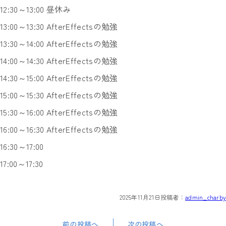
12:30～13:00 昼休み
13:00～13:30 AfterEffectsの勉強
13:30～14:00 AfterEffectsの勉強
14:00～14:30 AfterEffectsの勉強
14:30～15:00 AfterEffectsの勉強
15:00～15:30 AfterEffectsの勉強
15:30～16:00 AfterEffectsの勉強
16:00～16:30 AfterEffectsの勉強
16:30～17:00
17:00～17:30
2025年11月21日
投稿者：
admin_charby
前の投稿へ
次の投稿へ