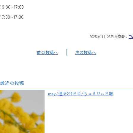
16:30~17:00
17:00~17:30
2025年11月25日
投稿者：
TA
前の投稿へ
次の投稿へ
最近の投稿
may/通所211日目/ちゃるびぃ日報