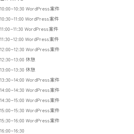
10:00~10:30 WordPress案件
10:30~11:00 WordPress案件
11:00~11:30 WordPress案件
11:30~12:00 WordPress案件
12:00~12:30 WordPress案件
12:30~13:00 休憩
13:00~13:30 休憩
13:30~14:00 WordPress案件
14:00~14:30 WordPress案件
14:30~15:00 WordPress案件
15:00~15:30 WordPress案件
15:30~16:00 WordPress案件
16:00~16:30