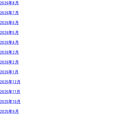
2026年8月
2026年7月
2026年6月
2026年5月
2026年4月
2026年3月
2026年2月
2026年1月
2025年12月
2025年11月
2025年10月
2025年9月