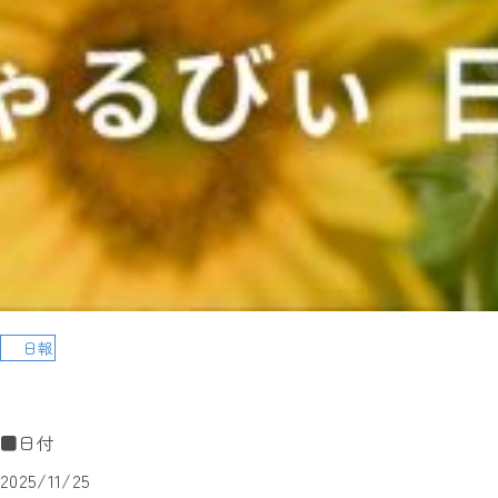
日報
■日付
2025/11/25