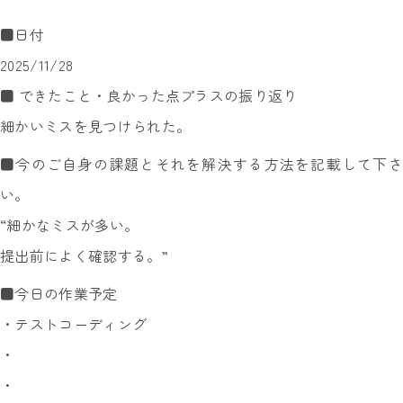
■日付
2025/11/28
■ できたこと・良かった点プラスの振り返り
細かいミスを見つけられた。
■今のご自身の課題とそれを解決する方法を記載して下さ
い。
“細かなミスが多い。
提出前によく確認する。”
■今日の作業予定
・テストコーディング
・
・