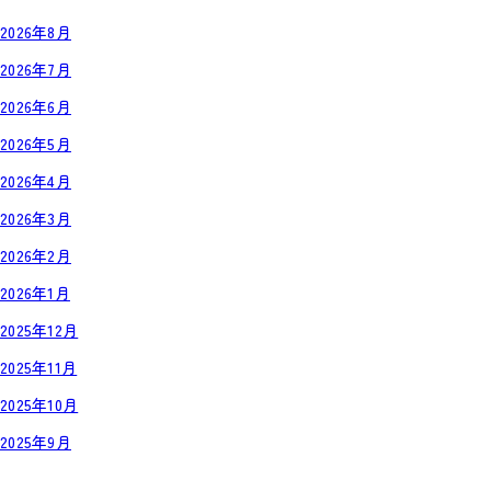
2026年8月
2026年7月
2026年6月
2026年5月
2026年4月
2026年3月
2026年2月
2026年1月
2025年12月
2025年11月
2025年10月
2025年9月