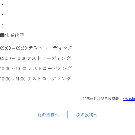
・
・
・
■作業内容
09:00～09:30 テストコーディング
09:30～10:00テストコーディング
10:00～10:30 テストコーディング
10:30～11:00 テストコーディング
2025年11月28日
投稿者：
atsushi
前の投稿へ
次の投稿へ