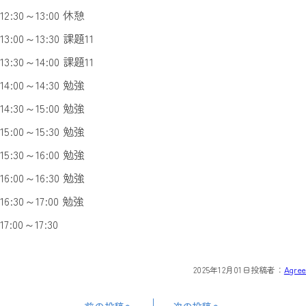
12:30～13:00 休憩
13:00～13:30 課題11
13:30～14:00 課題11
14:00～14:30 勉強
14:30～15:00 勉強
15:00～15:30 勉強
15:30～16:00 勉強
16:00～16:30 勉強
16:30～17:00 勉強
17:00～17:30
2025年12月01日
投稿者：
Agree