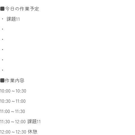
■今日の作業予定
・ 課題11
・
・
・
・
・
■作業内容
10:00～10:30
10:30～11:00
11:00～11:30
11:30～12:00 課題11
12:00～12:30 休憩