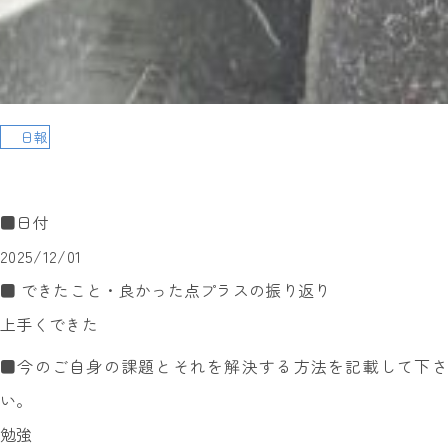
日報
■日付
2025/12/01
■ できたこと・良かった点プラスの振り返り
上手くできた
■今のご自身の課題とそれを解決する方法を記載して下さ
い。
勉強