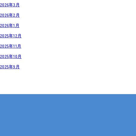
2026年3月
2026年2月
2026年1月
2025年12月
2025年11月
2025年10月
2025年9月
岡山・広島【全国対応も可】
在宅 × IT・動画編集 × 就労継続支援B型