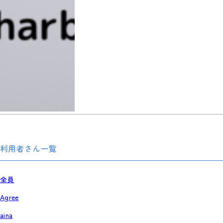
利用者さん一覧
全員
Agree
aina