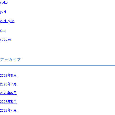
yoko
yuri
yuri_yuri
yuu
yuyuyu
アーカイブ
2026年8月
2026年7月
2026年6月
2026年5月
2026年4月