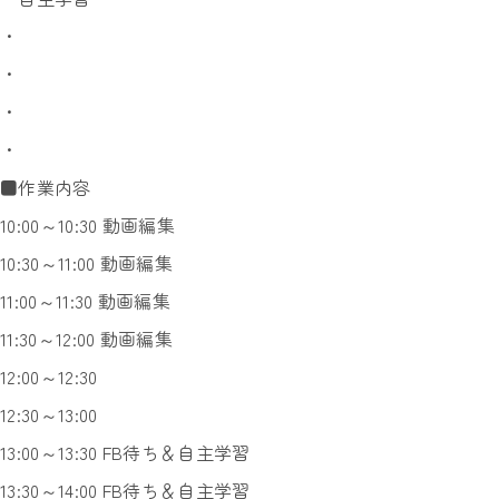
・
・
・
・
■作業内容
10:00～10:30 動画編集
10:30～11:00 動画編集
11:00～11:30 動画編集
11:30～12:00 動画編集
12:00～12:30
12:30～13:00
13:00～13:30 FB待ち＆自主学習
13:30～14:00 FB待ち＆自主学習