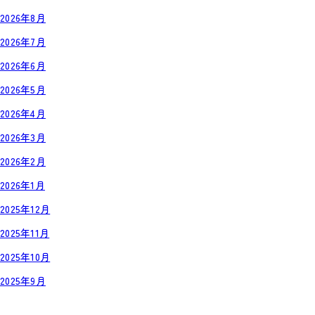
2026年8月
2026年7月
2026年6月
2026年5月
2026年4月
2026年3月
2026年2月
2026年1月
2025年12月
2025年11月
2025年10月
2025年9月