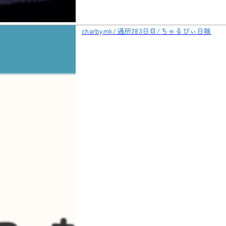
charbymk/通所283日目/ちゃるびぃ日報