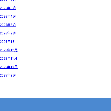
2026年5月
2026年4月
2026年3月
2026年2月
2026年1月
2025年12月
2025年11月
2025年10月
2025年9月