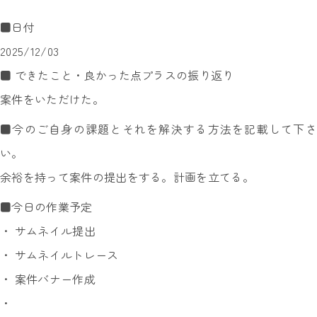
■日付
2025/12/03
■ できたこと・良かった点プラスの振り返り
案件をいただけた。
■今のご自身の課題とそれを解決する方法を記載して下さ
い。
余裕を持って案件の提出をする。計画を立てる。
■今日の作業予定
・ サムネイル提出
・ サムネイルトレース
・ 案件バナー作成
・