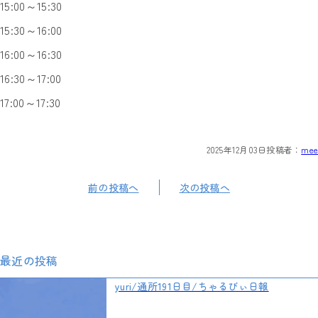
15:00～15:30
15:30～16:00
16:00～16:30
16:30～17:00
17:00～17:30
2025年12月03日
投稿者：
mee
前の投稿へ
次の投稿へ
最近の投稿
yuri/通所191日目/ちゃるびぃ日報