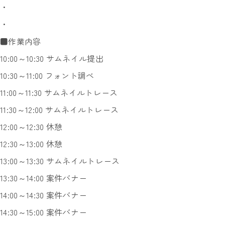
・
・
■作業内容
10:00～10:30 サムネイル提出
10:30～11:00 フォント調べ
11:00～11:30 サムネイルトレース
11:30～12:00 サムネイルトレース
12:00～12:30 休憩
12:30～13:00 休憩
13:00～13:30 サムネイルトレース
13:30～14:00 案件バナー
14:00～14:30 案件バナー
14:30～15:00 案件バナー