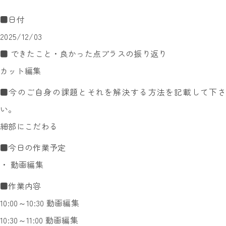
■日付
2025/12/03
■ できたこと・良かった点プラスの振り返り
カット編集
■今のご自身の課題とそれを解決する方法を記載して下さ
い。
細部にこだわる
■今日の作業予定
・ 動画編集
■作業内容
10:00～10:30 動画編集
10:30～11:00 動画編集