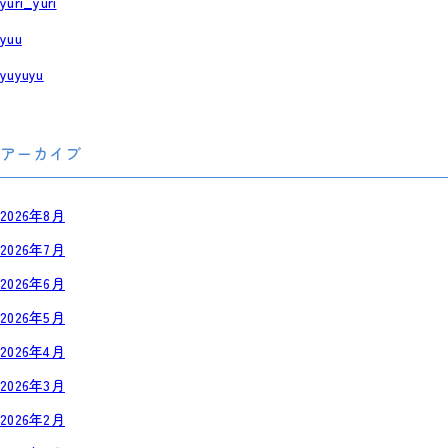
yuri_yuri
yuu
yuyuyu
アーカイブ
2026年8月
2026年7月
2026年6月
2026年5月
2026年4月
2026年3月
2026年2月