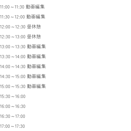
11:00～11:30 動画編集
11:30～12:00 動画編集
12:00～12:30 昼休憩
12:30～13:00 昼休憩
13:00～13:30 動画編集
13:30～14:00 動画編集
14:00～14:30 動画編集
14:30～15:00 動画編集
15:00～15:30 動画編集
15:30～16:00
16:00～16:30
16:30～17:00
17:00～17:30