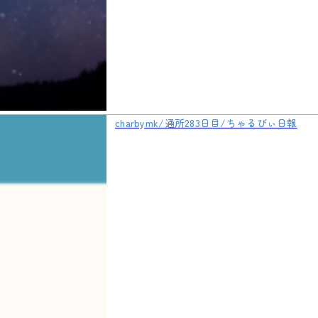
charbymk/通所283日目/ちゃるびぃ日報