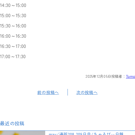
14:30～15:00
15:00～15:30
15:30～16:00
16:00～16:30
16:30～17:00
17:00～17:30
2025年12月05日
投稿者：
Tomo
前の投稿へ
次の投稿へ
最近の投稿
may/通所208,209日目/ちゃるびぃ日報