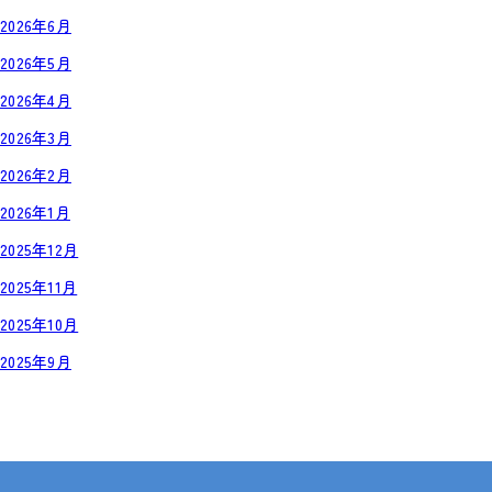
2026年6月
2026年5月
2026年4月
2026年3月
2026年2月
2026年1月
2025年12月
2025年11月
2025年10月
2025年9月