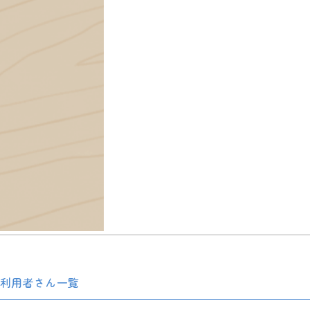
利用者さん一覧