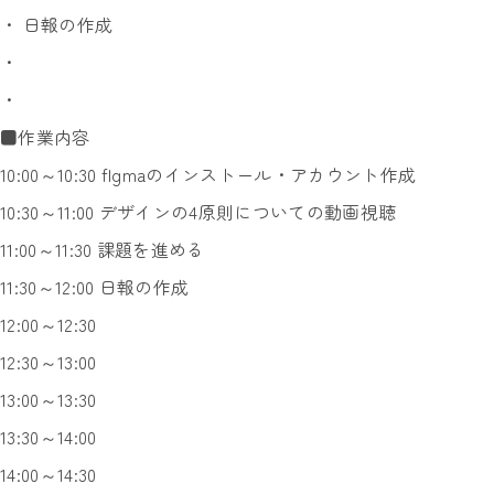
・ 日報の作成
・
・
■作業内容
10:00～10:30 fIgmaのインストール・アカウント作成
10:30～11:00 デザインの4原則についての動画視聴
11:00～11:30 課題を進める
11:30～12:00 日報の作成
12:00～12:30
12:30～13:00
13:00～13:30
13:30～14:00
14:00～14:30