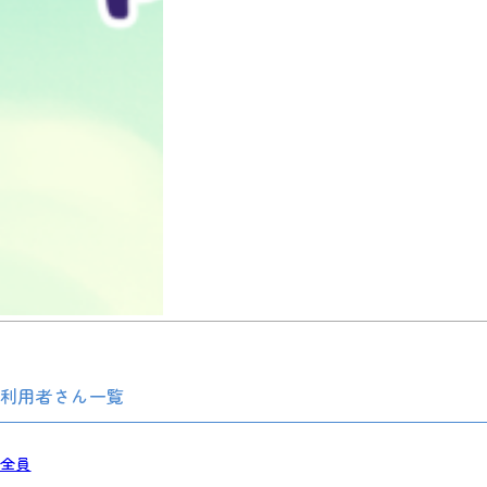
利用者さん一覧
全員