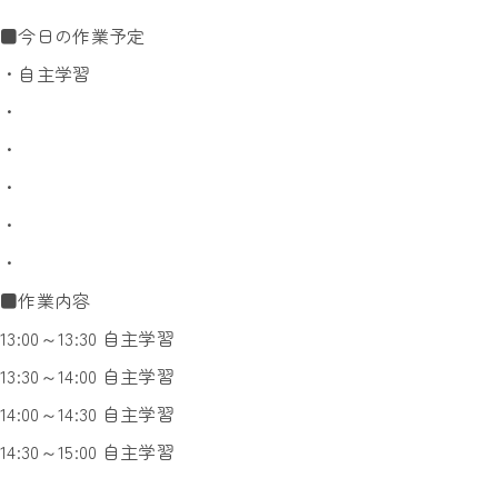
■今日の作業予定
・自主学習
・
・
・
・
・
■作業内容
13:00～13:30 自主学習
13:30～14:00 自主学習
14:00～14:30 自主学習
14:30～15:00 自主学習