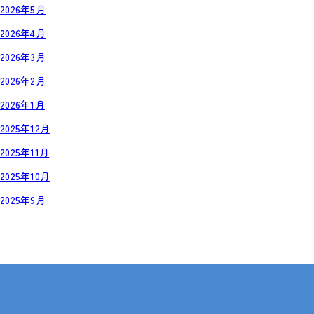
2026年5月
2026年4月
2026年3月
2026年2月
2026年1月
2025年12月
2025年11月
2025年10月
2025年9月
岡山・広島【全国対応も可】