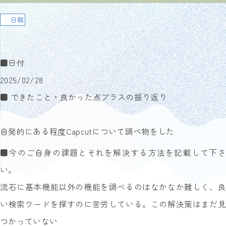
日報
■日付
2025/02/28
■ できたこと・良かった点プラスの振り返り
自発的にある程度Capcutについて調べ物をした
■今のご自身の課題とそれを解決する方法を記載して下さ
い。
流石に基本機能以外の機能を調べるのはなかなか難しく、良
い検索ワードを探すのに苦労している。この解決策はまだ見
つかっていない