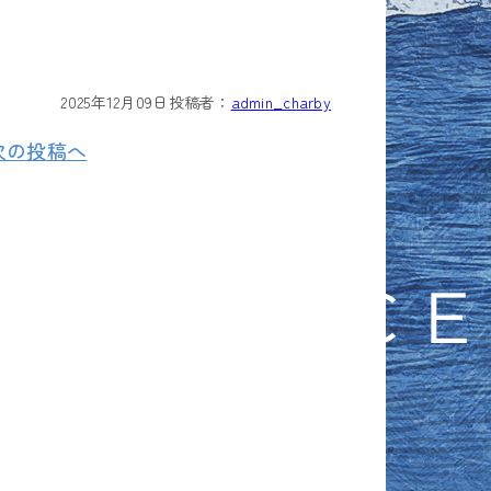
2025年12月09日
投稿者：
admin_charby
次の投稿へ