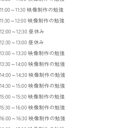
11:00～11:30 映像制作の勉強
11:30～12:00 映像制作の勉強
12:00～12:30 昼休み
12:30～13:00 昼休み
13:00～13:30 映像制作の勉強
13:30～14:00 映像制作の勉強
14:00～14:30 映像制作の勉強
14:30～15:00 映像制作の勉強
15:00～15:30 映像制作の勉強
15:30～16:00 映像制作の勉強
16:00～16:30 映像制作の勉強