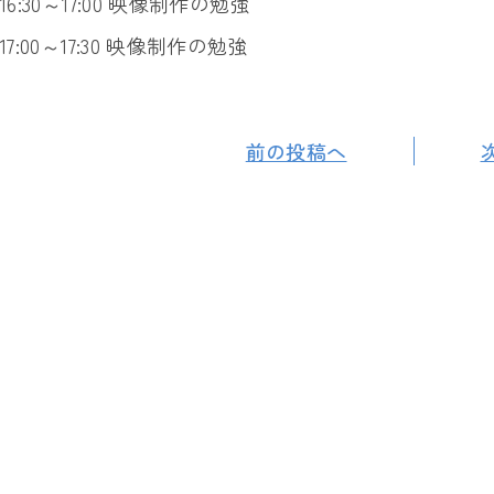
16:30～17:00 映像制作の勉強
17:00～17:30 映像制作の勉強
前の投稿へ