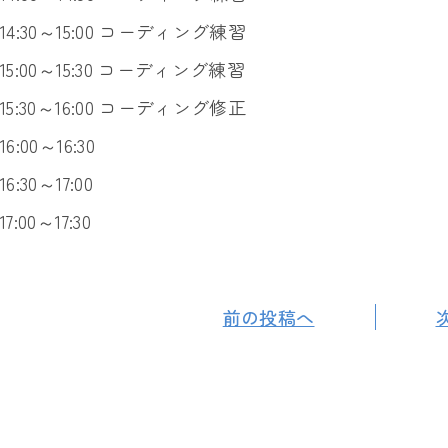
14:30～15:00 コーディング練習
15:00～15:30 コーディング練習
15:30～16:00 コーディング修正
16:00～16:30
16:30～17:00
17:00～17:30
前の投稿へ