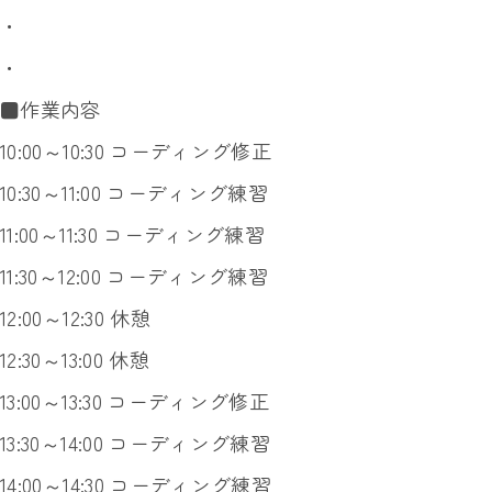
・
・
■作業内容
10:00～10:30 コーディング修正
10:30～11:00 コーディング練習
11:00～11:30 コーディング練習
11:30～12:00 コーディング練習
12:00～12:30 休憩
12:30～13:00 休憩
13:00～13:30 コーディング修正
13:30～14:00 コーディング練習
14:00～14:30 コーディング練習