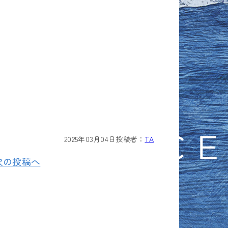
2025年03月04日
投稿者：
TA
次の投稿へ