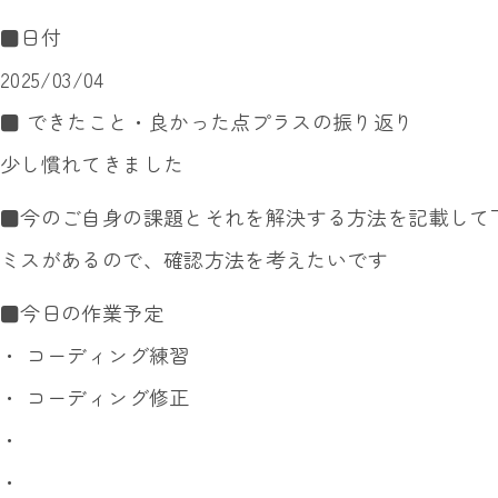
■日付
2025/03/04
■ できたこと・良かった点プラスの振り返り
少し慣れてきました
■今のご自身の課題とそれを解決する方法を記載して
ミスがあるので、確認方法を考えたいです
■今日の作業予定
・ コーディング練習
・ コーディング修正
・
・