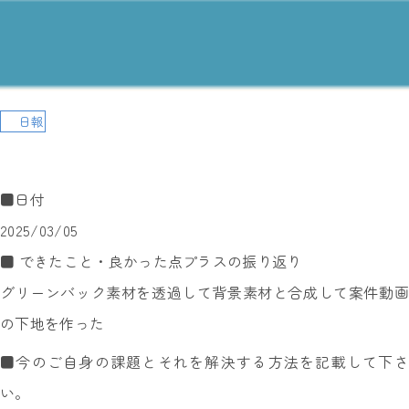
日報
■日付
2025/03/05
■ できたこと・良かった点プラスの振り返り
グリーンバック素材を透過して背景素材と合成して案件動画
の下地を作った
■今のご自身の課題とそれを解決する方法を記載して下さ
い。