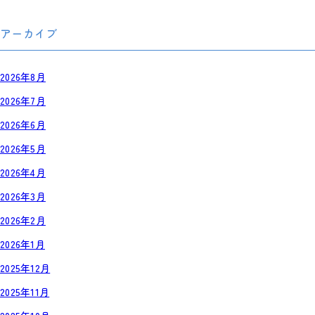
アーカイブ
2026年8月
2026年7月
2026年6月
2026年5月
2026年4月
2026年3月
2026年2月
2026年1月
2025年12月
2025年11月