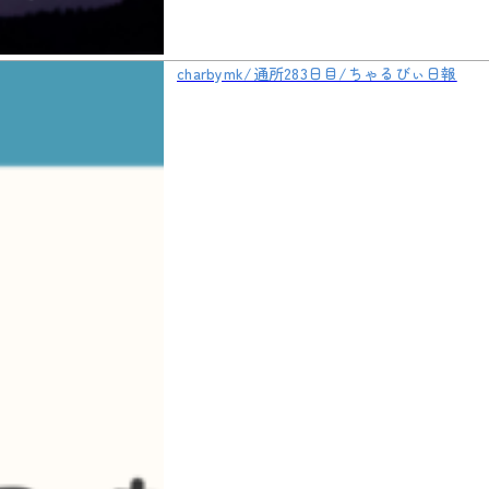
charbymk/通所283日目/ちゃるびぃ日報