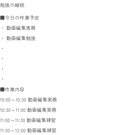
勉強の継続
■今日の作業予定
・ 動画編集実務
・ 動画編集勉強
・
・
・
・
■作業内容
10:00～10:30 動画編集実務
10:30～11:00 動画編集実務
11:00～11:30 動画編集練習
11:30～12:00 動画編集練習