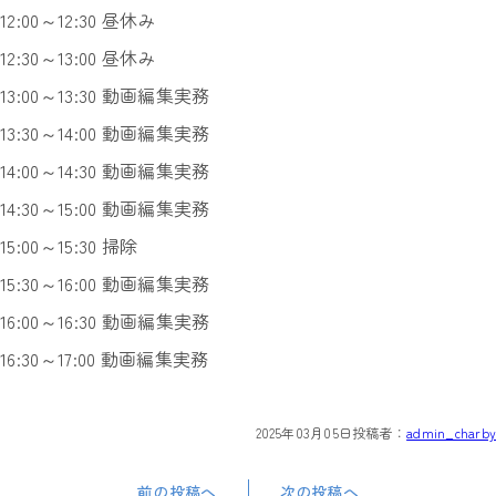
12:00～12:30 昼休み
12:30～13:00 昼休み
13:00～13:30 動画編集実務
13:30～14:00 動画編集実務
14:00～14:30 動画編集実務
14:30～15:00 動画編集実務
15:00～15:30 掃除
15:30～16:00 動画編集実務
16:00～16:30 動画編集実務
16:30～17:00 動画編集実務
2025年03月05日
投稿者：
admin_charby
前の投稿へ
次の投稿へ