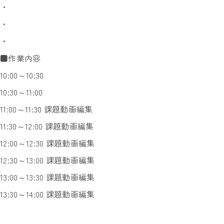
・
・
・
■作業内容
10:00～10:30
10:30～11:00
11:00～11:30 課題動画編集
11:30～12:00 課題動画編集
12:00～12:30 課題動画編集
12:30～13:00 課題動画編集
13:00～13:30 課題動画編集
13:30～14:00 課題動画編集