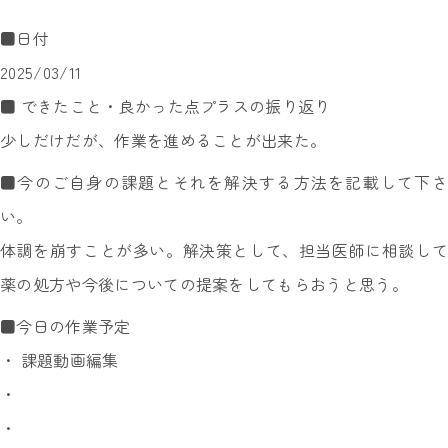
■日付
2025/03/11
■ できたこと・良かった点プラスの振り返り
少しだけだが、作業を進めることが出来た。
■今のご自身の課題とそれを解決する方法を記載して下さ
い。
体調を崩すことが多い。解決策として、担当医師に相談して
薬の処方や今後についての提案をしてもらおうと思う。
■今日の作業予定
・ 課題動画編集
・
・