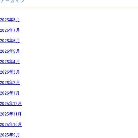
アーカイブ
2026年8月
2026年7月
2026年6月
2026年5月
2026年4月
2026年3月
2026年2月
2026年1月
2025年12月
2025年11月
2025年10月
2025年9月