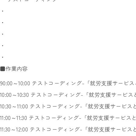
・
・
・
・
・
■作業内容
90:00～10:00 テストコーディング-「就労支援サー
10:00～10:30 テストコーディング-「就労支援サービ
10:30～11:00 テストコーディング-「就労支援サービ
11:00～11:30 テストコーディング-「就労支援サービ
11:30～12:00 テストコーディング-「就労支援サービ