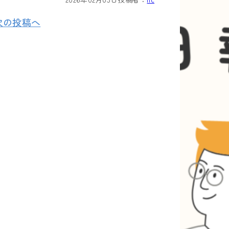
次の投稿へ