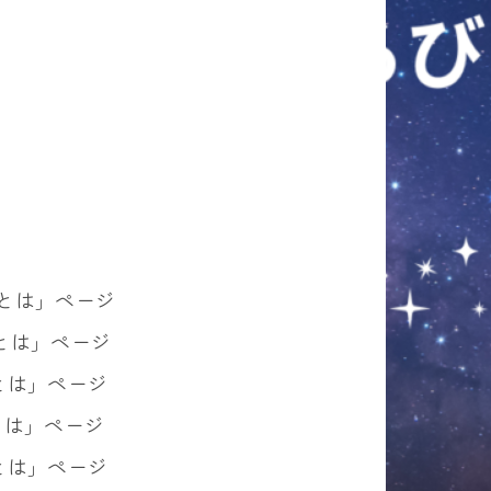
ビスとは」ページ
スとは」ページ
スとは」ページ
スとは」ページ
スとは」ページ