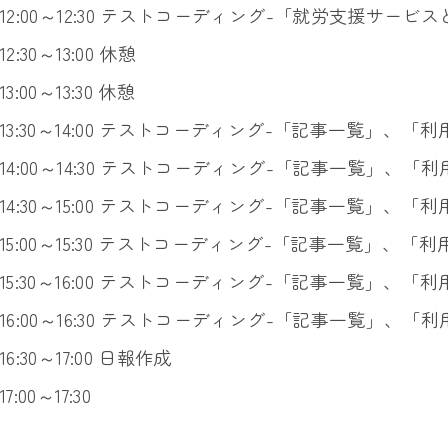
12:00～12:30 テストコーディング-「就労支援サービ
12:30～13:00 休憩
13:00～13:30 休憩
13:30～14:00 テストコーディング-「記事一覧」、
14:00～14:30 テストコーディング-「記事一覧」、
14:30～15:00 テストコーディング-「記事一覧」、
15:00～15:30 テストコーディング-「記事一覧」、
15:30～16:00 テストコーディング-「記事一覧」、
16:00～16:30 テストコーディング-「記事一覧」、
16:30～17:00 日報作成
17:00～17:30