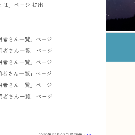
スとは」ページ 提出
「利用者さん一覧」ページ
「利用者さん一覧」ページ
「利用者さん一覧」ページ
「利用者さん一覧」ページ
「利用者さん一覧」ページ
「利用者さん一覧」ページ
2026年02月03日
投稿者：
nc