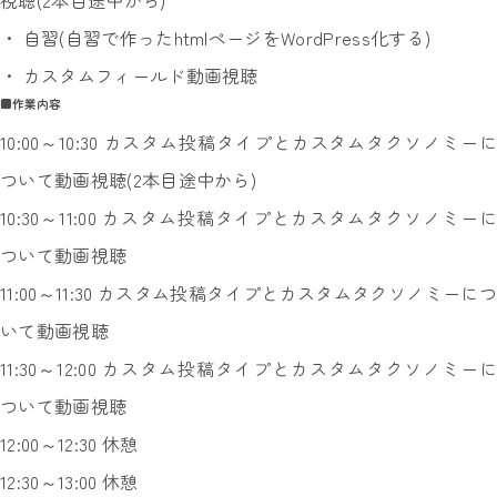
視聴(2本目途中から)
・ 自習(自習で作ったhtmlページをWordPress化する)
・ カスタムフィールド動画視聴
■作業内容
10:00～10:30 カスタム投稿タイプとカスタムタクソノミーに
ついて動画視聴(2本目途中から)
10:30～11:00 カスタム投稿タイプとカスタムタクソノミーに
ついて動画視聴
11:00～11:30 カスタム投稿タイプとカスタムタクソノミーにつ
いて動画視聴
11:30～12:00 カスタム投稿タイプとカスタムタクソノミーに
ついて動画視聴
12:00～12:30 休憩
12:30～13:00 休憩