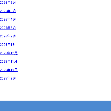
2026年6月
2026年5月
2026年4月
2026年3月
2026年2月
2026年1月
2025年12月
2025年11月
2025年10月
2025年9月