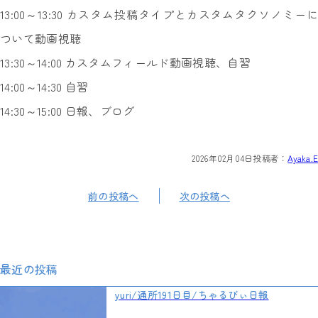
13:00～13:30 カスタム投稿タイプとカスタムタクソノミーに
ついて動画視聴
13:30～14:00 カスタムフィールド動画視聴、自習
14:00～14:30 自習
14:30～15:00 日報、ブログ
2026年02月04日
投稿者：
Ayaka.E
前の投稿へ
次の投稿へ
最近の投稿
yuri/通所191日目/ちゃるびぃ日報