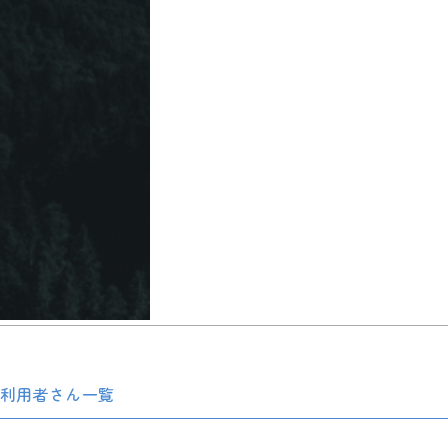
利用者さん一覧