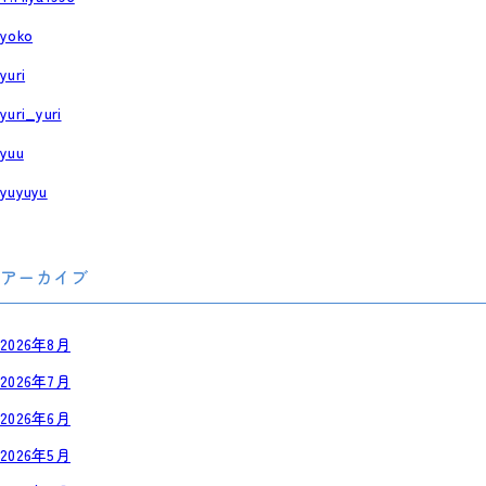
yoko
yuri
yuri_yuri
yuu
yuyuyu
アーカイブ
2026年8月
2026年7月
2026年6月
2026年5月