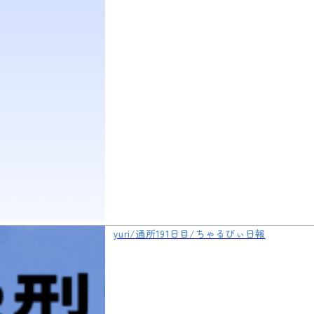
yuri/通所191日目/ちゃるびぃ日報