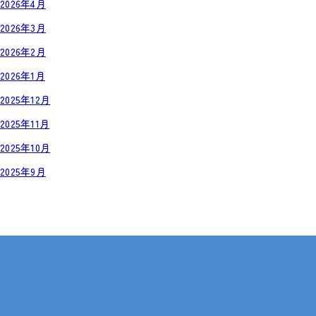
2026年4月
2026年3月
2026年2月
2026年1月
2025年12月
2025年11月
2025年10月
2025年9月
岡山・広島【全国対応も可】
在宅 × IT・動画編集 × 就労継続支援B型