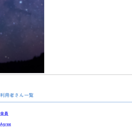
利用者さん一覧
全員
Agree