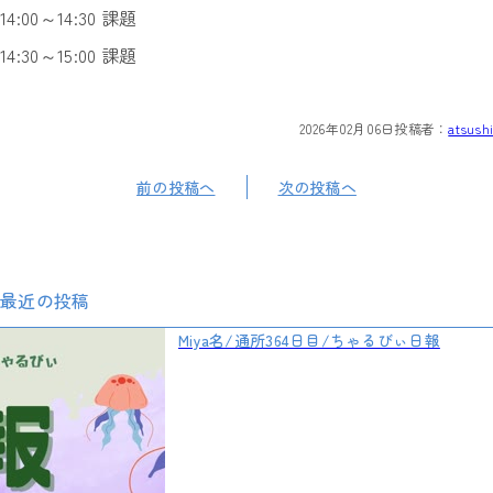
14:00～14:30 課題
14:30～15:00 課題
2026年02月06日
投稿者：
atsushi
前の投稿へ
次の投稿へ
最近の投稿
Miya名/通所364日目/ちゃるびぃ日報