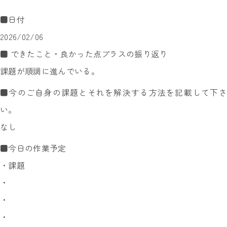
■日付
2026/02/06
■ できたこと・良かった点プラスの振り返り
課題が順調に進んでいる。
■今のご自身の課題とそれを解決する方法を記載して下さ
い。
なし
■今日の作業予定
・課題
・
・
・