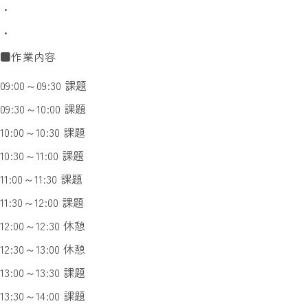
・
・
■作業内容
09:00～09:30 課題
09:30～10:00 課題
10:00～10:30 課題
10:30～11:00 課題
11:00～11:30 課題
11:30～12:00 課題
12:00～12:30 休憩
12:30～13:00 休憩
13:00～13:30 課題
13:30～14:00 課題