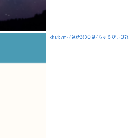
charbymk/通所283日目/ちゃるびぃ日報