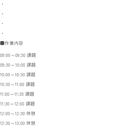
・
・
・
・
■作業内容
09:00～09:30 課題
09:30～10:00 課題
10:00～10:30 課題
10:30～11:00 課題
11:00～11:30 課題
11:30～12:00 課題
12:00～12:30 休憩
12:30～13:00 休憩