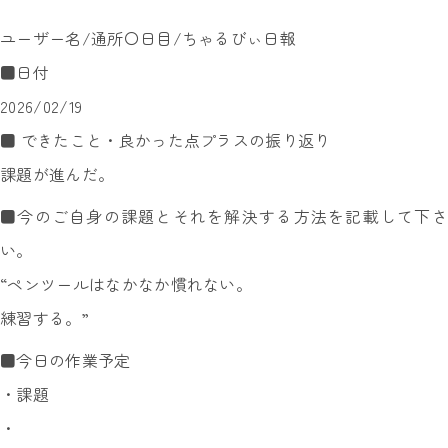
ユーザー名/通所〇日目/ちゃるびぃ日報
■日付
2026/02/19
■ できたこと・良かった点プラスの振り返り
課題が進んだ。
■今のご自身の課題とそれを解決する方法を記載して下さ
い。
“ペンツールはなかなか慣れない。
練習する。”
■今日の作業予定
・課題
・