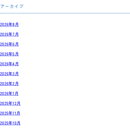
アーカイブ
2026年8月
2026年7月
2026年6月
2026年5月
2026年4月
2026年3月
2026年2月
2026年1月
2025年12月
2025年11月
2025年10月