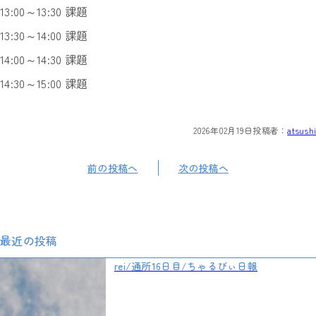
13:00～13:30 課題
13:30～14:00 課題
14:00～14:30 課題
14:30～15:00 課題
2026年02月19日
投稿者：
atsushi
前の投稿へ
次の投稿へ
最近の投稿
rei/通所16日目/ちゃるびぃ日報