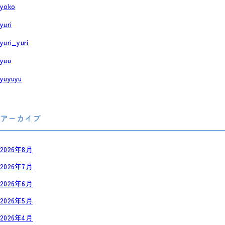
yoko
yuri
yuri_yuri
yuu
yuyuyu
アーカイブ
2026年8月
2026年7月
2026年6月
2026年5月
2026年4月