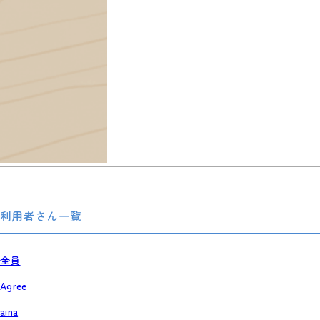
利用者さん一覧
全員
Agree
aina