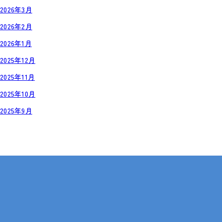
2026年3月
2026年2月
2026年1月
2025年12月
2025年11月
2025年10月
2025年9月
岡山・広島【全国対応も可】
在宅 × IT・動画編集 × 就労継続支援B型