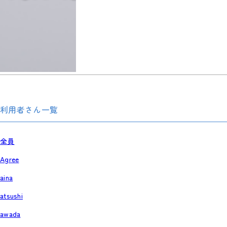
利用者さん一覧
全員
Agree
aina
atsushi
awada