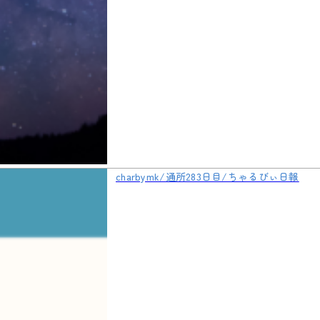
charbymk/通所283日目/ちゃるびぃ日報