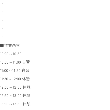
・
・
・
・
・
■作業内容
10:00～10:30
10:30～11:00 自習
11:00～11:30 自習
11:30～12:00 休憩
12:00～12:30 休憩
12:30～13:00 休憩
13:00～13:30 休憩