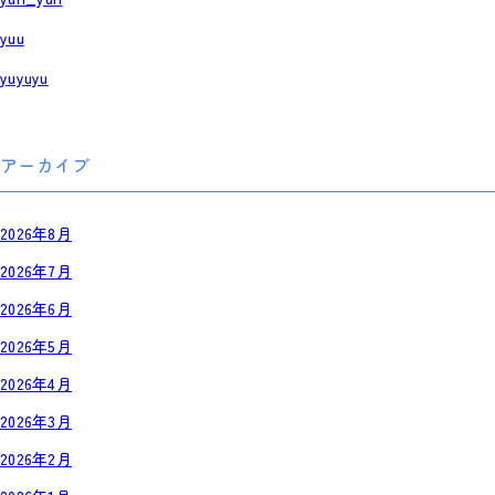
yuu
yuyuyu
アーカイブ
2026年8月
2026年7月
2026年6月
2026年5月
2026年4月
2026年3月
2026年2月