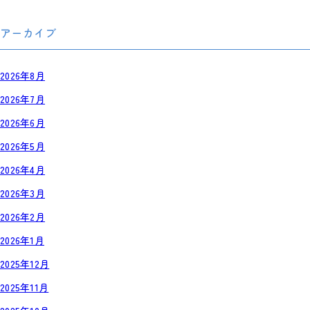
アーカイブ
2026年8月
2026年7月
2026年6月
2026年5月
2026年4月
2026年3月
2026年2月
2026年1月
2025年12月
2025年11月