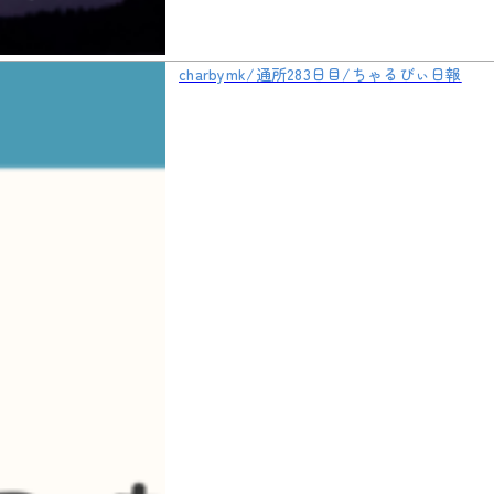
charbymk/通所283日目/ちゃるびぃ日報