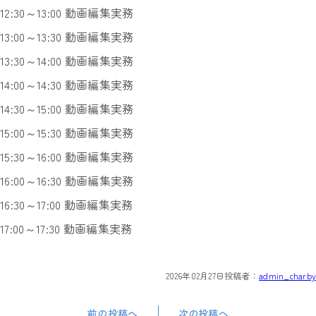
12:30～13:00 動画編集実務
13:00～13:30 動画編集実務
13:30～14:00 動画編集実務
14:00～14:30 動画編集実務
14:30～15:00 動画編集実務
15:00～15:30 動画編集実務
15:30～16:00 動画編集実務
16:00～16:30 動画編集実務
16:30～17:00 動画編集実務
17:00～17:30 動画編集実務
2026年02月27日
投稿者：
admin_charby
前の投稿へ
次の投稿へ