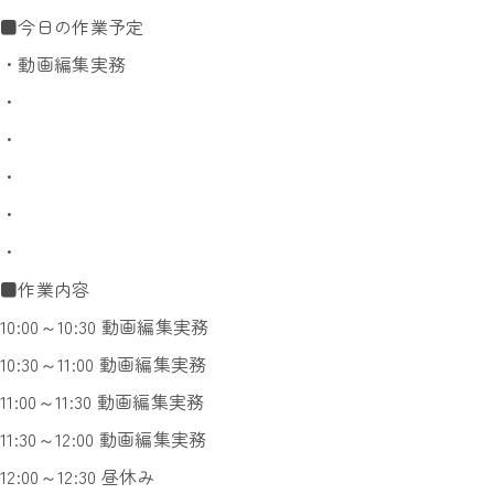
■今日の作業予定
・動画編集実務
・
・
・
・
・
■作業内容
10:00～10:30 動画編集実務
10:30～11:00 動画編集実務
11:00～11:30 動画編集実務
11:30～12:00 動画編集実務
12:00～12:30 昼休み