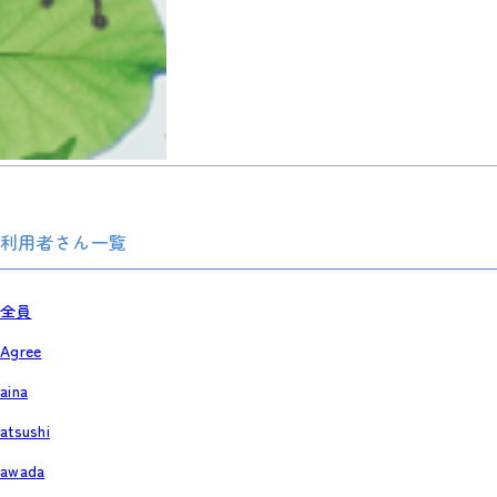
利用者さん一覧
全員
Agree
aina
atsushi
awada