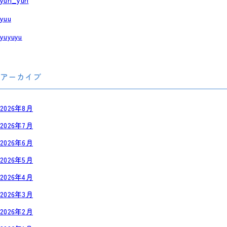
yuri_yuri
yuu
yuyuyu
アーカイブ
2026年8月
2026年7月
2026年6月
2026年5月
2026年4月
2026年3月
2026年2月