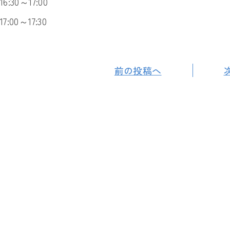
16:30～17:00
17:00～17:30
前の投稿へ