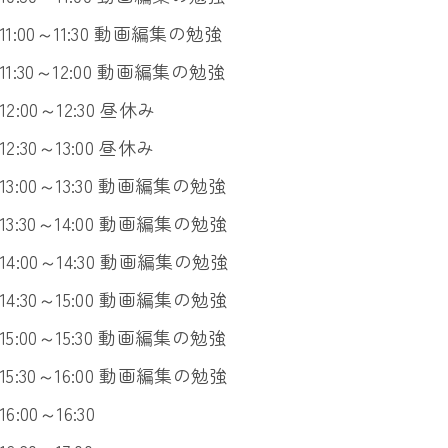
11:00～11:30 動画編集の勉強
11:30～12:00 動画編集の勉強
12:00～12:30 昼休み
12:30～13:00 昼休み
13:00～13:30 動画編集の勉強
13:30～14:00 動画編集の勉強
14:00～14:30 動画編集の勉強
14:30～15:00 動画編集の勉強
15:00～15:30 動画編集の勉強
15:30～16:00 動画編集の勉強
16:00～16:30