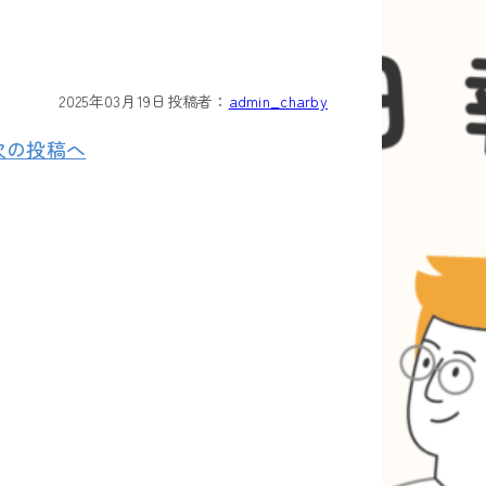
2025年03月19日
投稿者：
admin_charby
次の投稿へ