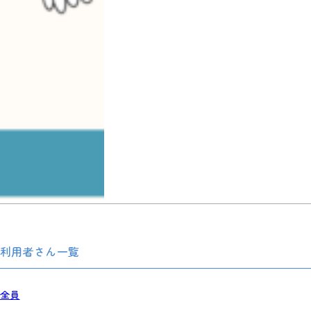
利用者さん一覧
全員