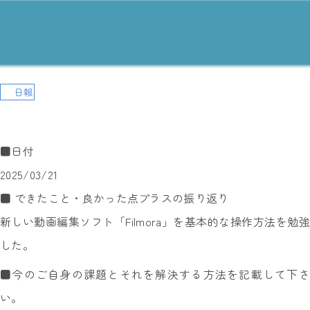
日報
■日付
2025/03/21
■ できたこと・良かった点プラスの振り返り
新しい動画編集ソフト「Filmora」を基本的な操作方法を勉強
した。
■今のご自身の課題とそれを解決する方法を記載して下さ
い。