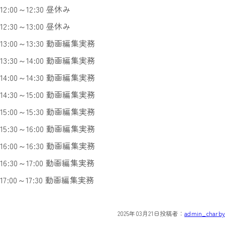
12:00～12:30 昼休み
12:30～13:00 昼休み
13:00～13:30 動画編集実務
13:30～14:00 動画編集実務
14:00～14:30 動画編集実務
14:30～15:00 動画編集実務
15:00～15:30 動画編集実務
15:30～16:00 動画編集実務
16:00～16:30 動画編集実務
16:30～17:00 動画編集実務
17:00～17:30 動画編集実務
2025年03月21日
投稿者：
admin_charby