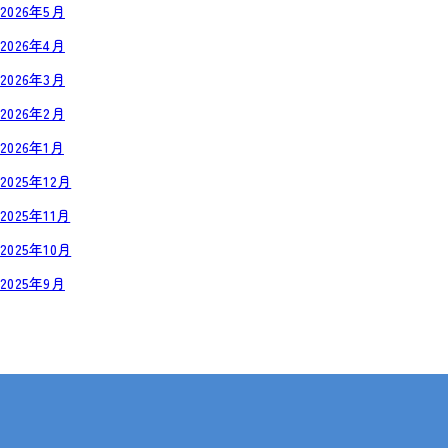
2026年5月
2026年4月
2026年3月
2026年2月
2026年1月
2025年12月
2025年11月
2025年10月
2025年9月
岡山・広島【全国対応も可】