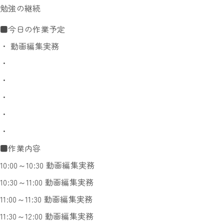
勉強の継続
■今日の作業予定
・ 動画編集実務
・
・
・
・
・
■作業内容
10:00～10:30 動画編集実務
10:30～11:00 動画編集実務
11:00～11:30 動画編集実務
11:30～12:00 動画編集実務