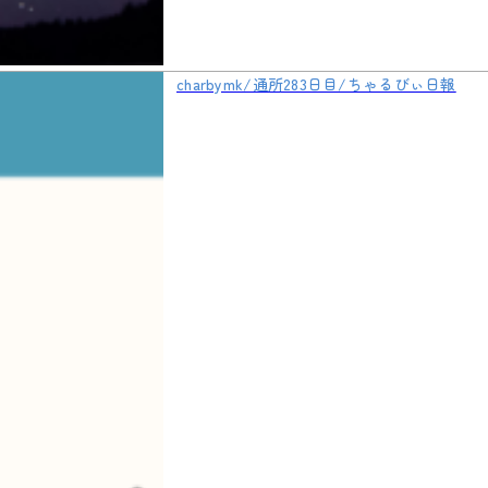
charbymk/通所283日目/ちゃるびぃ日報