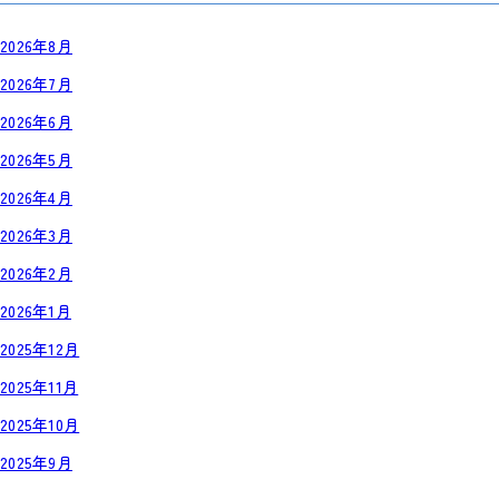
2026年8月
2026年7月
2026年6月
2026年5月
2026年4月
2026年3月
2026年2月
2026年1月
2025年12月
2025年11月
2025年10月
2025年9月