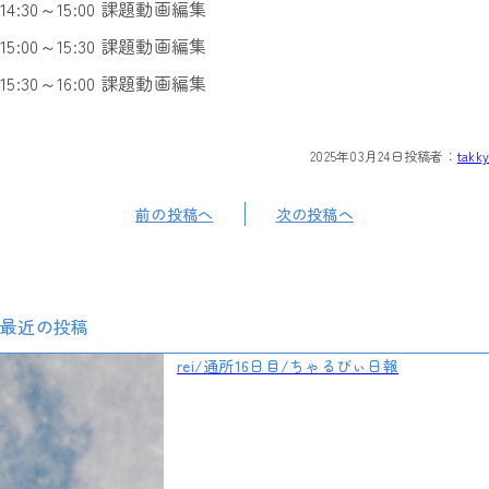
14:30～15:00 課題動画編集
15:00～15:30 課題動画編集
15:30～16:00 課題動画編集
2025年03月24日
投稿者：
takky
前の投稿へ
次の投稿へ
最近の投稿
rei/通所16日目/ちゃるびぃ日報