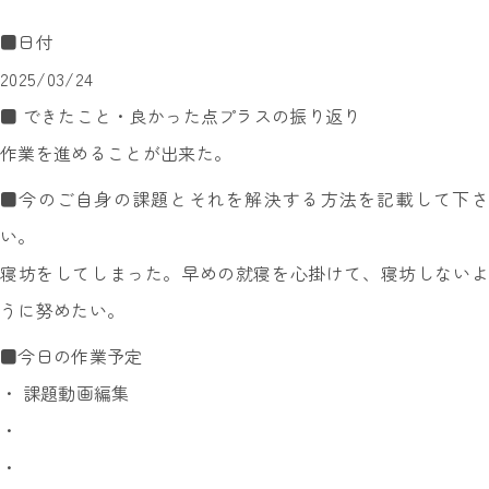
■日付
2025/03/24
■ できたこと・良かった点プラスの振り返り
作業を進めることが出来た。
■今のご自身の課題とそれを解決する方法を記載して下さ
い。
寝坊をしてしまった。早めの就寝を心掛けて、寝坊しないよ
うに努めたい。
■今日の作業予定
・ 課題動画編集
・
・