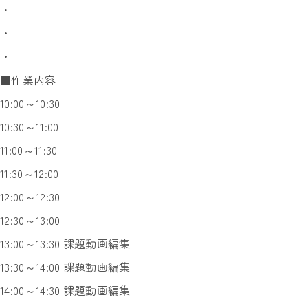
・
・
・
■作業内容
10:00～10:30
10:30～11:00
11:00～11:30
11:30～12:00
12:00～12:30
12:30～13:00
13:00～13:30 課題動画編集
13:30～14:00 課題動画編集
14:00～14:30 課題動画編集