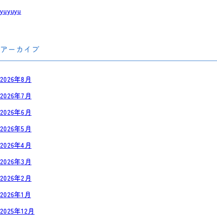
yuyuyu
アーカイブ
2026年8月
2026年7月
2026年6月
2026年5月
2026年4月
2026年3月
2026年2月
2026年1月
2025年12月