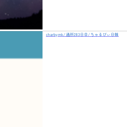
charbymk/通所283日目/ちゃるびぃ日報