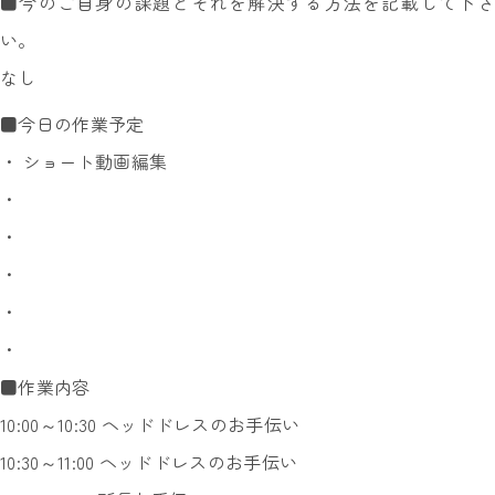
■今のご自身の課題とそれを解決する方法を記載して下さ
い。
なし
■今日の作業予定
・ ショート動画編集
・
・
・
・
・
■作業内容
10:00～10:30 ヘッドドレスのお手伝い
10:30～11:00 ヘッドドレスのお手伝い