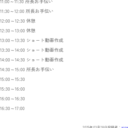
11:00～11:30 所長お手伝い
11:30～12:00 所長お手伝い
12:00～12:30 休憩
12:30～13:00 休憩
13:00～13:30 ショート動画作成
13:30～14:00 ショート動画作成
14:00～14:30 ショート動画作成
14:30～15:00 所長お手伝い
15:00～15:30
15:30～16:00
16:00～16:30
16:30～17:00
2025年03月28日
投稿者：
aina