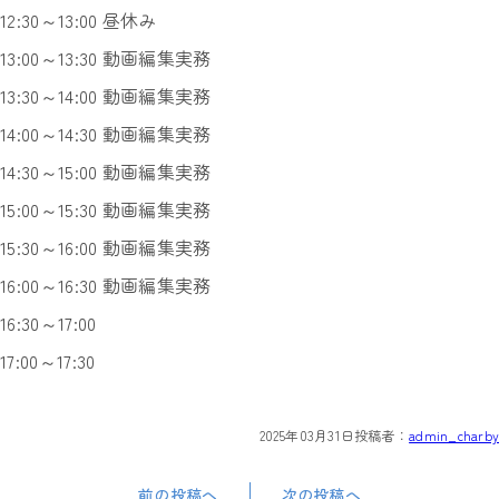
12:30～13:00 昼休み
13:00～13:30 動画編集実務
13:30～14:00 動画編集実務
14:00～14:30 動画編集実務
14:30～15:00 動画編集実務
15:00～15:30 動画編集実務
15:30～16:00 動画編集実務
16:00～16:30 動画編集実務
16:30～17:00
17:00～17:30
2025年03月31日
投稿者：
admin_charby
前の投稿へ
次の投稿へ