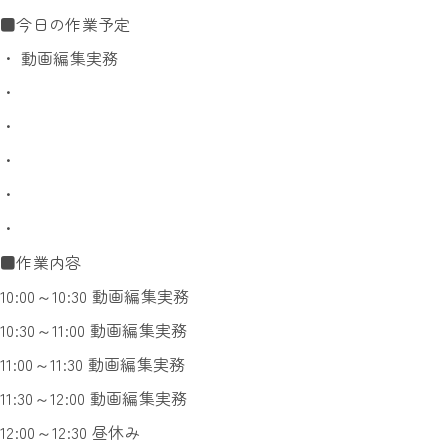
■今日の作業予定
・ 動画編集実務
・
・
・
・
・
■作業内容
10:00～10:30 動画編集実務
10:30～11:00 動画編集実務
11:00～11:30 動画編集実務
11:30～12:00 動画編集実務
12:00～12:30 昼休み