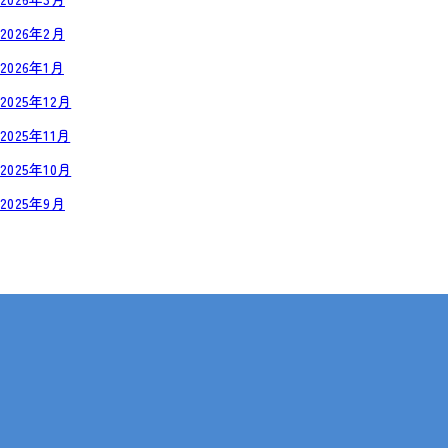
2026年2月
2026年1月
2025年12月
2025年11月
2025年10月
2025年9月
岡山・広島【全国対応も可】
在宅 × IT・動画編集 × 就労継続支援B型