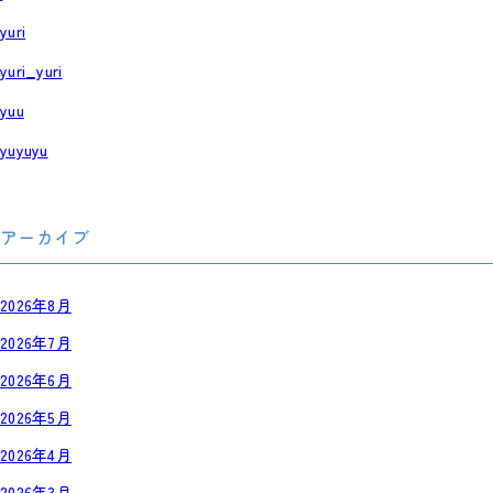
yuri
yuri_yuri
yuu
yuyuyu
アーカイブ
2026年8月
2026年7月
2026年6月
2026年5月
2026年4月
2026年3月