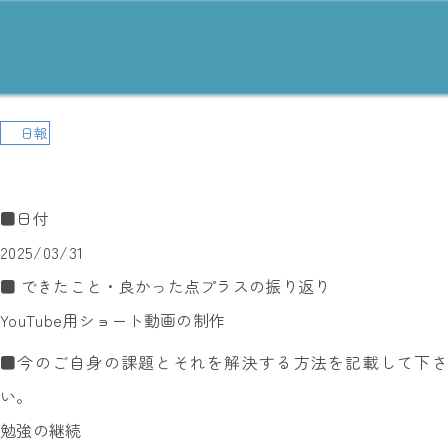
日報
■日付
2025/03/31
■ できたこと・良かった点プラスの振り返り
YouTube用ショート動画の制作
■今のご自身の課題とそれを解決する方法を記載して下さ
い。
勉強の継続