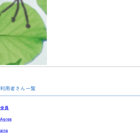
利用者さん一覧
全員
Agree
aina