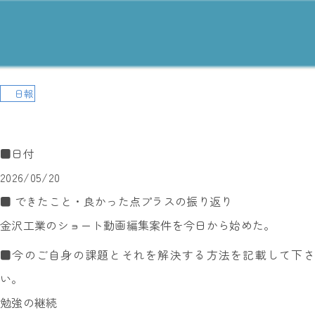
日報
■日付
2026/05/20
■ できたこと・良かった点プラスの振り返り
金沢工業のショート動画編集案件を今日から始めた。
■今のご自身の課題とそれを解決する方法を記載して下さ
い。
勉強の継続