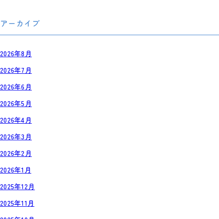
アーカイブ
2026年8月
2026年7月
2026年6月
2026年5月
2026年4月
2026年3月
2026年2月
2026年1月
2025年12月
2025年11月