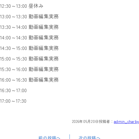
12:30～13:00 昼休み
13:00～13:30 動画編集実務
13:30～14:00 動画編集実務
14:00～14:30 動画編集実務
14:30～15:00 動画編集実務
15:00～15:30 動画編集実務
15:30～16:00 動画編集実務
16:00～16:30 動画編集実務
16:30～17:00
17:00～17:30
2026年05月20日
投稿者：
admin_charby
前の投稿へ
次の投稿へ