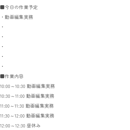
■今日の作業予定
・動画編集実務
・
・
・
・
・
■作業内容
10:00～10:30 動画編集実務
10:30～11:00 動画編集実務
11:00～11:30 動画編集実務
11:30～12:00 動画編集実務
12:00～12:30 昼休み