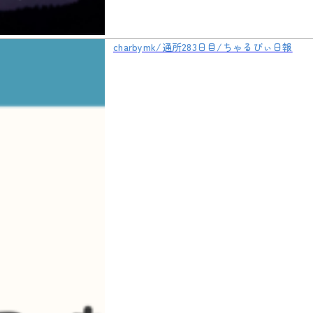
charbymk/通所283日目/ちゃるびぃ日報