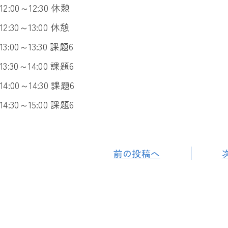
12:00～12:30 休憩
12:30～13:00 休憩
13:00～13:30 課題6
13:30～14:00 課題6
14:00～14:30 課題6
14:30～15:00 課題6
前の投稿へ