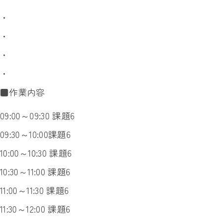
・
・
・
・
■作業内容
09:00～09:30 課題6
09:30～10:00課題6
10:00～10:30 課題6
10:30～11:00 課題6
11:00～11:30 課題6
11:30～12:00 課題6