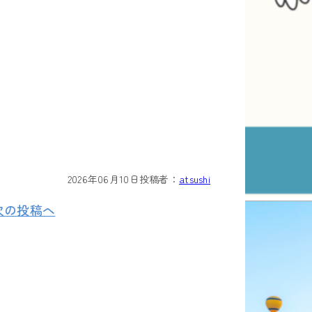
2026年06月10日
投稿者：
atsushi
次の投稿へ