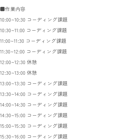
■作業内容
10:00~10:30 コーディング課題
10:30~11:00 コーディング課題
11:00~11:30 コーディング課題
11:30~12:00 コーディング課題
12:00~12:30 休憩
12:30~13:00 休憩
13:00~13:30 コーディング課題
13:30~14:00 コーディング課題
14:00~14:30 コーディング課題
14:30~15:00 コーディング課題
15:00~15:30 コーディング課題
15:30~16:00 コーディング課題