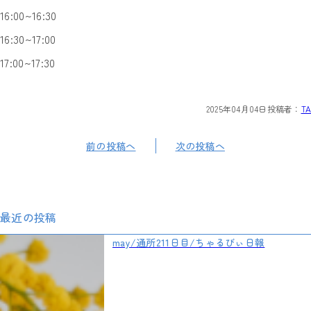
16:00~16:30
16:30~17:00
17:00~17:30
2025年04月04日
投稿者：
TA
前の投稿へ
次の投稿へ
最近の投稿
may/通所211日目/ちゃるびぃ日報