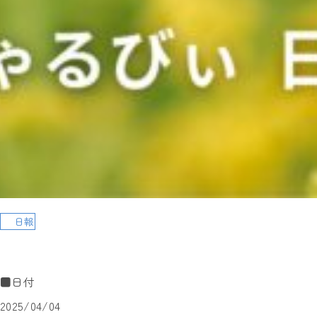
日報
■日付
2025/04/04