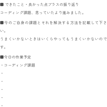
■ できたこと・良かった点プラスの振り返り
コーディング課題、思っていたより進みました。
■今のご自身の課題とそれを解決する方法を記載して下さ
い。
うまくいかないときはいくらやってもうまくいかないので
す。
■今日の作業予定
・コーディング課題
・
・
・
・
・