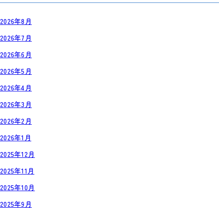
2026年8月
2026年7月
2026年6月
2026年5月
2026年4月
2026年3月
2026年2月
2026年1月
2025年12月
2025年11月
2025年10月
2025年9月