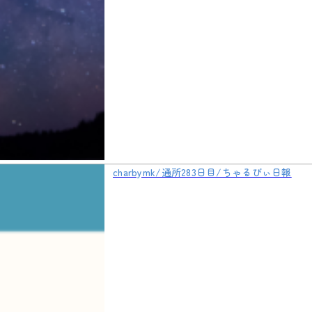
charbymk/通所283日目/ちゃるびぃ日報