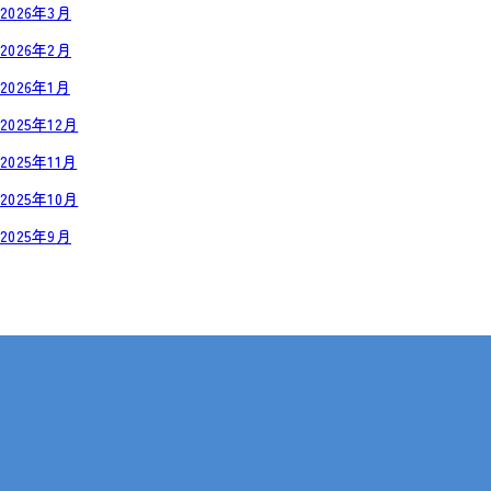
2026年3月
2026年2月
2026年1月
2025年12月
2025年11月
2025年10月
2025年9月
岡山・広島【全国対応も可】
在宅 × IT・動画編集 × 就労継続支援B型