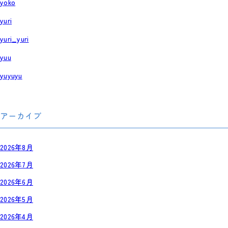
yoko
yuri
yuri_yuri
yuu
yuyuyu
アーカイブ
2026年8月
2026年7月
2026年6月
2026年5月
2026年4月