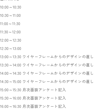
10:00～10:30
10:30～11:00
11:00～11:30
11:30～12:00
12:00～12:30
12:30～13:00
13:00～13:30 ワイヤーフレームからのデザインの直し
13:30～14:00 ワイヤーフレームからのデザインの直し
14:00～14:30 ワイヤーフレームからのデザインの直し
14:30～15:00 ワイヤーフレームからのデザインの直し
15:00～15:30 月次面談アンケート記入
15:30～16:00 月次面談アンケート記入
16:00～16:30 月次面談アンケート記入