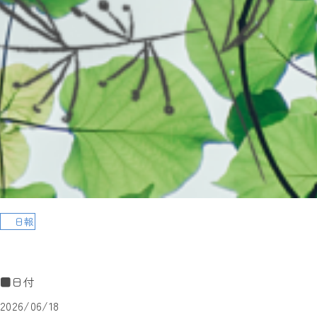
日報
■日付
2026/06/18