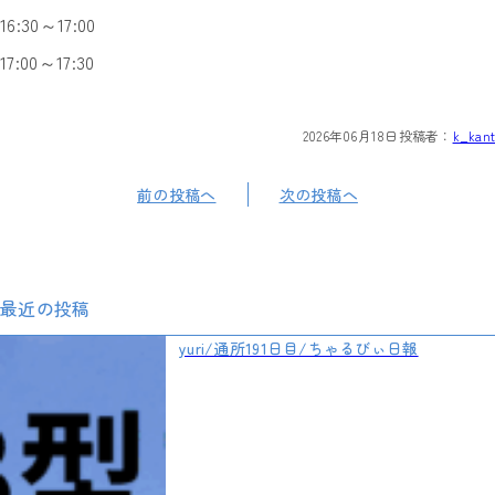
16:30～17:00
17:00～17:30
2026年06月18日
投稿者：
k_kant
前の投稿へ
次の投稿へ
最近の投稿
yuri/通所191日目/ちゃるびぃ日報