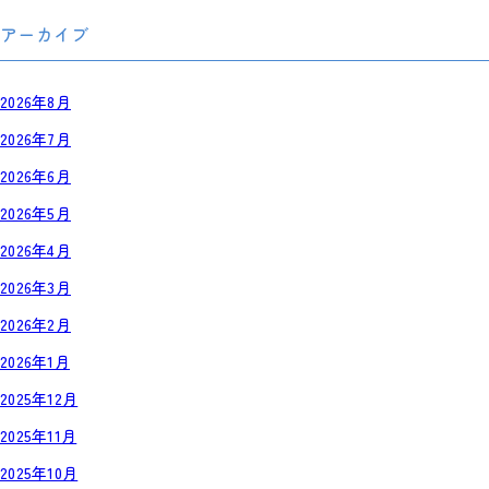
アーカイブ
2026年8月
2026年7月
2026年6月
2026年5月
2026年4月
2026年3月
2026年2月
2026年1月
2025年12月
2025年11月
2025年10月