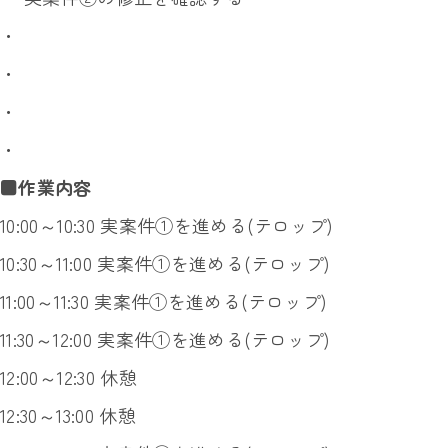
・
・
・
・
■作業内容
10:00～10:30 実案件①を進める(テロップ)
10:30～11:00 実案件①を進める(テロップ)
11:00～11:30 実案件①を進める(テロップ)
11:30～12:00 実案件①を進める(テロップ)
12:00～12:30 休憩
12:30～13:00 休憩