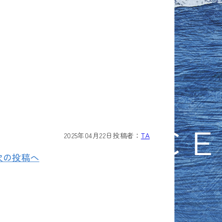
2025年04月22日
投稿者：
TA
次の投稿へ