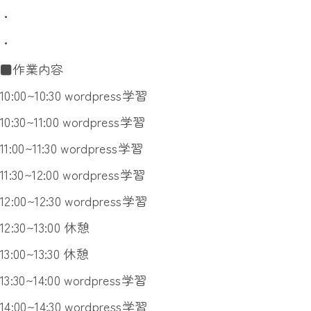
・
・
■作業内容
10:00~10:30 wordpress学習
10:30~11:00 wordpress学習
11:00~11:30 wordpress学習
11:30~12:00 wordpress学習
12:00~12:30 wordpress学習
12:30~13:00 休憩
13:00~13:30 休憩
13:30~14:00 wordpress学習
14:00~14:30 wordpress学習