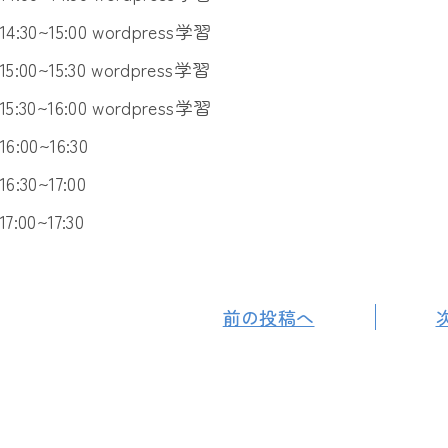
14:30~15:00 wordpress学習
15:00~15:30 wordpress学習
15:30~16:00 wordpress学習
16:00~16:30
16:30~17:00
17:00~17:30
前の投稿へ