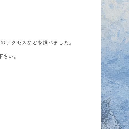
ルへのアクセスなどを調べました。
下さい。