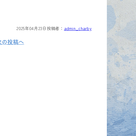
2025年04月23日
投稿者：
admin_charby
次の投稿へ