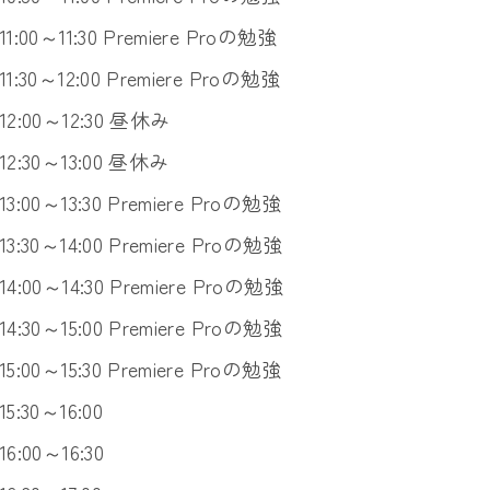
11:00～11:30 Premiere Proの勉強
11:30～12:00 Premiere Proの勉強
12:00～12:30 昼休み
12:30～13:00 昼休み
13:00～13:30 Premiere Proの勉強
13:30～14:00 Premiere Proの勉強
14:00～14:30 Premiere Proの勉強
14:30～15:00 Premiere Proの勉強
15:00～15:30 Premiere Proの勉強
15:30～16:00
16:00～16:30