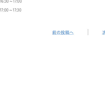
16:30～17:00
17:00～17:30
前の投稿へ