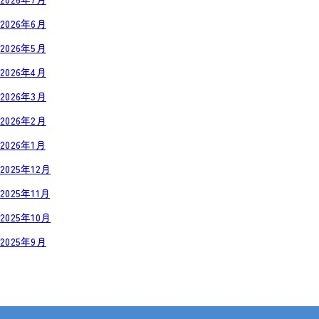
2026年6月
2026年5月
2026年4月
2026年3月
2026年2月
2026年1月
2025年12月
2025年11月
2025年10月
2025年9月