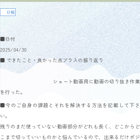
日報
■日付
2025/04/30
■ できたこと・良かった点プラスの振り返り
ショート動画用に動画の切り抜き作業
を行った。
■今のご自身の課題とそれを解決する方法を記載して下さ
い。
残りのまだ使っていない動画部分がどれも長く、どこからど
こまで切っていいものかと悩んでいるので、出来るだけポジ