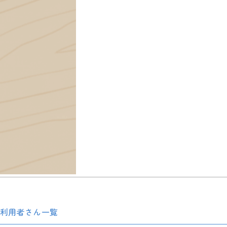
利用者さん一覧