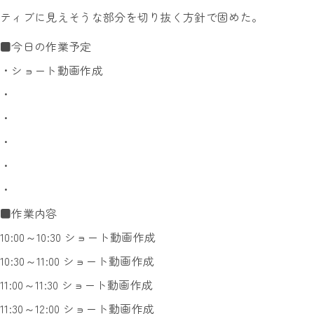
ティブに見えそうな部分を切り抜く方針で固めた。
■今日の作業予定
・ショート動画作成
・
・
・
・
・
■作業内容
10:00～10:30 ショート動画作成
10:30～11:00 ショート動画作成
11:00～11:30 ショート動画作成
11:30～12:00 ショート動画作成