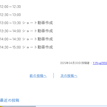
12:00～12:30
12:30～13:00
13:00～13:30 ショート動画作成
13:30～14:00 ショート動画作成
14:00～14:30 ショート動画作成
14:30～15:00 ショート動画作成
2025年04月30日
投稿者：
Y.Miya1993
前の投稿へ
次の投稿へ
最近の投稿