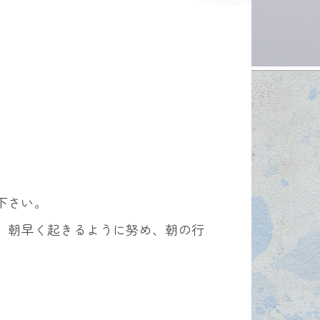
下さい。
、朝早く起きるように努め、朝の行