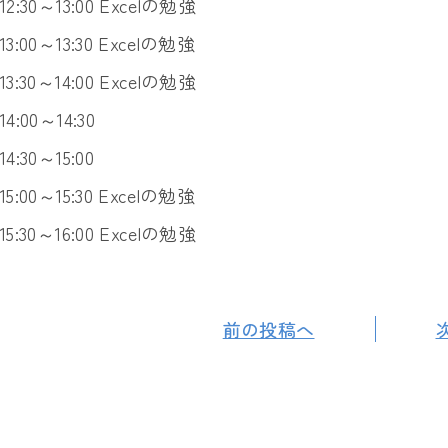
12:30～13:00 Excelの勉強
13:00～13:30 Excelの勉強
13:30～14:00 Excelの勉強
14:00～14:30
14:30～15:00
15:00～15:30 Excelの勉強
15:30～16:00 Excelの勉強
前の投稿へ