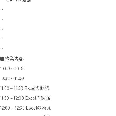
・
・
・
・
・
■作業内容
10:00～10:30
10:30～11:00
11:00～11:30 Excelの勉強
11:30～12:00 Excelの勉強
12:00～12:30 Excelの勉強